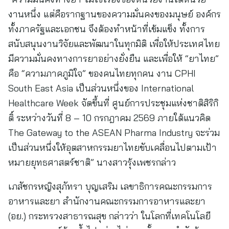
งานหนึ่ง แต่คือรากฐานของความมั่นคงของมนุษย์ องค์กร
ทั้งภาครัฐและเอกชน จึงต้องทำหน้าที่เข้มแข็ง ทั้งการ
สนับสนุนงานวิจัยและพัฒนาในทุกมิติ เพื่อให้ประเทศไทย
มีความมั่นคงทางการยาอย่างยั่งยืน และเพื่อให้ “ยาไทย”
คือ “ความภาคภูมิใจ” ของคนไทยทุกคน งาน CPHI
South East Asia เป็นส่วนหนึ่งของ International
Healthcare Week จัดขึ้นที่ ศูนย์การประชุมแห่งชาติสิริกิ
ติ์ ระหว่างวันที่ 8 – 10 กรกฎาคม 2569 ภายใต้แนวคิด
The Gateway to the ASEAN Pharma Industry จะร่วม
เป็นส่วนหนึ่งให้อุตสาหกรรมยาไทยขับเคลื่อนไปตามเป้า
หมายยุทธศาสตร์ชาติ” นางสาวรุ้งเพชรกล่าว
เภสัชกรหญิงสุภัทรา บุญเสริม เลขาธิการคณะกรรมการ
อาหารและยา สำนักงานคณะกรรมการอาหารและยา
(อย.) กระทรวงสาธารณสุข กล่าวว่า ในโลกที่เทคโนโลยี