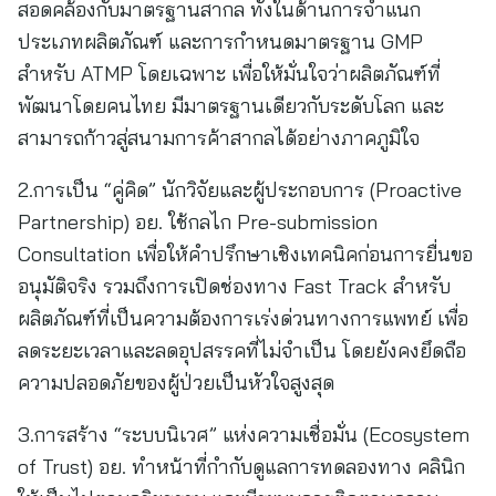
สอดคล้องกับมาตรฐานสากล ทั้งในด้านการจำแนก
ประเภทผลิตภัณฑ์ และการกำหนดมาตรฐาน GMP
สำหรับ ATMP โดยเฉพาะ เพื่อให้มั่นใจว่าผลิตภัณฑ์ที่
พัฒนาโดยคนไทย มีมาตรฐานเดียวกับระดับโลก และ
สามารถก้าวสู่สนามการค้าสากลได้อย่างภาคภูมิใจ
2.การเป็น “คู่คิด” นักวิจัยและผู้ประกอบการ (Proactive
Partnership) อย. ใช้กลไก Pre-submission
Consultation เพื่อให้คำปรึกษาเชิงเทคนิคก่อนการยื่นขอ
อนุมัติจริง รวมถึงการเปิดช่องทาง Fast Track สำหรับ
ผลิตภัณฑ์ที่เป็นความต้องการเร่งด่วนทางการแพทย์ เพื่อ
ลดระยะเวลาและลดอุปสรรคที่ไม่จำเป็น โดยยังคงยึดถือ
ความปลอดภัยของผู้ป่วยเป็นหัวใจสูงสุด
3.การสร้าง “ระบบนิเวศ” แห่งความเชื่อมั่น (Ecosystem
of Trust) อย. ทำหน้าที่กำกับดูแลการทดลองทาง คลินิก