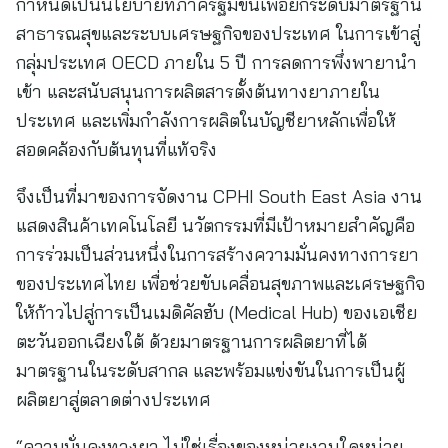
กำหนดเป็นนโยบายที่ภาครัฐมีขึ้นเพื่อยกระดับมาตรฐาน
สาธารณสุขและระบบเศรษฐกิจของประเทศ ในการเข้าสู่
กลุ่มประเทศ OECD ภายใน 5 ปี การลดการพึ่งพายานำ
เข้า และสนับสนุนการผลิตสารตั้งต้นทางยาภายใน
ประเทศ และเพิ่มกำลังการผลิตในบัญชียาหลักเพื่อให้
สอดคล้องกับต้นทุนที่แท้จริง
จึงเป็นที่มาของการจัดงาน CPHI South East Asia งาน
แสดงสินค้าเทคโนโลยี นวัตกรรมที่มีเป้าหมายสำคัญคือ
การร่วมเป็นส่วนหนึ่งในการสร้างความมั่นคงทางการยา
ของประเทศไทย เพื่อช่วยขับเคลื่อนสุขภาพและเศรษฐกิจ
ให้ก้าวไปสู่การเป็นเมดิคัลฮับ (Medical Hub) ของเอเชีย
ตะวันออกเฉียงใต้ ด้วยมาตรฐานการผลิตยาที่ได้
มาตรฐานในระดับสากล และพร้อมแข่งขันในการเป็นผู้
ผลิตยาสู่ตลาดต่างประเทศ
“ความมั่นคงทางยา ไม่ใช่เรื่องของหน่วยงานใดหน่วย