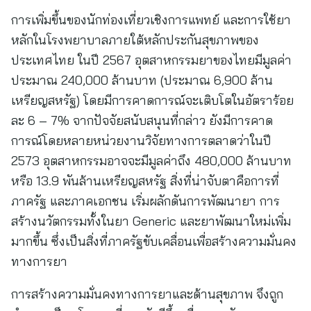
การเพิ่มขึ้นของนักท่องเที่ยวเชิงการแพทย์ และการใช้ยา
หลักในโรงพยาบาลภายใต้หลักประกันสุขภาพของ
ประเทศไทย ในปี 2567 อุตสาหกรรมยาของไทยมีมูลค่า
ประมาณ 240,000 ล้านบาท (ประมาณ 6,900 ล้าน
เหรียญสหรัฐ) โดยมีการคาดการณ์จะเติบโตในอัตราร้อย
ละ 6 – 7% จากปัจจัยสนับสนุนที่กล่าว ยังมีการคาด
การณ์โดยหลายหน่วยงานวิจัยทางการตลาดว่าในปี
2573 อุตสาหกรรมอาจจะมีมูลค่าถึง 480,000 ล้านบาท
หรือ 13.9 พันล้านเหรียญสหรัฐ สิ่งที่น่าจับตาคือการที่
ภาครัฐ และภาคเอกชน เริ่มผลักดันการพัฒนายา การ
สร้างนวัตกรรมทั้งในยา Generic และยาพัฒนาใหม่เพิ่ม
มากขึ้น ซึ่งเป็นสิ่งที่ภาครัฐขับเคลื่อนเพื่อสร้างความมั่นคง
ทางการยา
การสร้างความมั่นคงทางการยาและด้านสุขภาพ จึงถูก