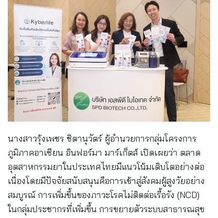
นางสาวรุ้งเพชร ชิตานุวัตร์ ผู้อำนวยการกลุ่มโครงการ
ภูมิภาคอาเซียน อินฟอร์มา มาร์เก็ตส์ เปิดเผยว่า ตลาด
อุตสาหกรรมยาในประเทศไทยมีแนวโน้มเติบโตอย่างต่อ
เนื่องโดยมีปัจจัยสนับสนุนคือการเข้าสู่สังคมผู้สูงวัยอย่าง
สมบูรณ์ การเพิ่มขึ้นของภาวะโรคไม่ติดต่อเรื้อรัง (NCD)
ในกลุ่มประชากรที่เพิ่มขึ้น การขยายตัวระบบสาธารณสุข