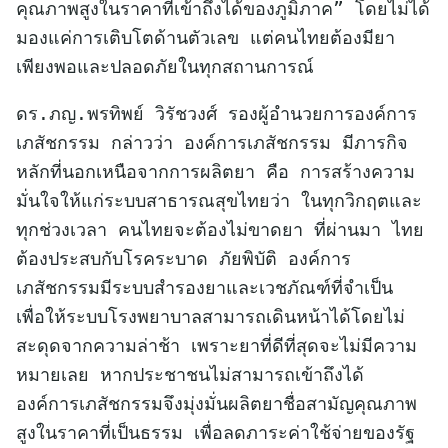
คุณภาพสูงในราคาที่เข้าถึงได้ของภูมิภาค” โดยไม่ได้
มองแค่การเติบโตด้านตัวเลข แต่คนไทยต้องมียา
เพียงพอและปลอดภัยในทุกสถานการณ์
ดร.ภญ.พรทิพย์ วิรัชวงศ์ รองผู้อำนวยการองค์การ
เภสัชกรรม กล่าวว่า องค์การเภสัชกรรม มีภารกิจ
หลักที่นอกเหนือจากการผลิตยา คือ การสร้างความ
มั่นใจให้แก่ระบบสาธารณสุขไทยว่า ในทุกวิกฤตและ
ทุกช่วงเวลา คนไทยจะต้องไม่ขาดยา ที่ผ่านมา ไทย
ต้องประสบกับโรคระบาด ภัยพิบัติ องค์การ
เภสัชกรรมมีระบบสำรองยาและเวชภัณฑ์ที่จำเป็น
เพื่อให้ระบบโรงพยาบาลสามารถเดินหน้าได้โดยไม่
สะดุดจากความล่าช้า เพราะยาที่ดีที่สุดจะไม่มีความ
หมายเลย หากประชาชนไม่สามารถเข้าถึงได้
องค์การเภสัชกรรมจึงมุ่งมั่นผลิตยาชื่อสามัญคุณภาพ
สูงในราคาที่เป็นธรรม เพื่อลดภาระค่าใช้จ่ายของรัฐ