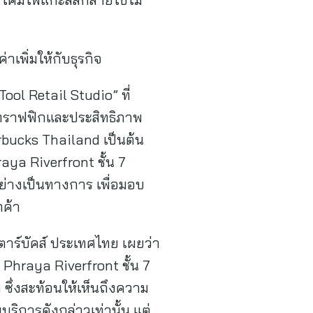
เพิ่มให้กับธุรกิจ
ol Retail Studio” ที่
มทราฟฟิกและประสิทธิภาพ
bucks Thailand เป็นต้น
ya Riverfront ชั้น 7
ย่างเป็นทางการ เพื่อมอบ
กค้า
ตาร์บัคส์ ประเทศไทย เผยว่า
hraya Riverfront ชั้น 7
ซึ่งสะท้อนให้เห็นถึงความ
ริการดังกล่าวเท่านั้น แต่