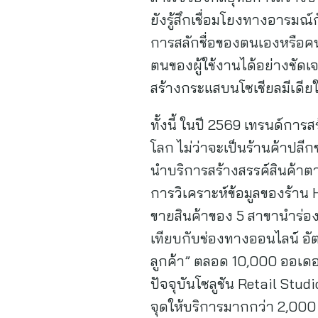
ยังรู้สึกเชื่อมโยงทางอารม
การสลักชื่อของตนเองหรือค
ตนของผู้ใช้งานได้อย่างชัดเ
สร้างกระแสบนโซเชียลมีเดีย
ทั้งนี้ ในปี 2569 เทรนด์กา
โลก ไม่ว่าจะเป็นร้านค้าปลี
นำบริการสร้างสรรค์สินค้าต
การวิเคราะห์ข้อมูลของร้าน 
ขายสินค้าของ 5 สาขานำร่องเพ
เทียบกับช่องทางออนไลน์ อั
ลูกค้า” ตลอด 10,000 ออเดอร์
ปัจจุบันโซลูชัน Retail Stu
จุดให้บริการมากกว่า 2,000