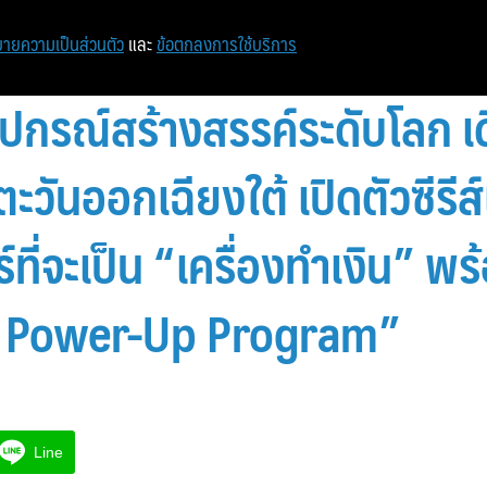
ายความเป็นส่วนตัว
และ
ข้อตกลงการใช้บริการ
ุปกรณ์สร้างสรรค์ระดับโลก เ
ะวันออกเฉียงใต้ เปิดตัวซีรีส์
์ที่จะเป็น “เครื่องทำเงิน” พ
s Power-Up Program”
Line