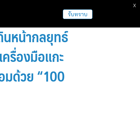
X
รับทราบ
ดินหน้ากลยุทธ์
เครื่องมือแกะ
ร้อมด้วย “100