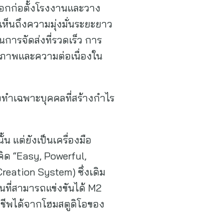
ลือกก่อตั้งโรงงานและวาง
ห็นถึงความมุ่งมั่นระยะยาว
านการจัดส่งที่รวดเร็ว การ
ภาพและความต่อเนื่องใน
สั่งทำเฉพาะบุคคลที่สร้างกำไร
น แต่ยังเป็นเครื่องมือ
คิด “Easy, Powerful,
eation System) ซึ่งเดิม
ต้นที่สามารถแข่งขันได้ M2
ชีพได้จากโฮมสตูดิโอของ