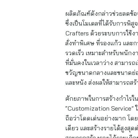
ผลิตภัณฑ์ดังกล่าวช่วยลดข้
ซึ่งเป็นโมเดลที่ได้รับการพ
Crafters ด้วยระบบการใช้งานท
สั่งทำพิเศษ ที่รองแก้ว และก
รวดเร็ว เหมาะสำหรับพนักงาน
ที่มั่นคงในเวลาว่าง สามารถเ
ขวัญขนาดกลางและขนาดย่อม (G
และหนัง ส่งผลให้สามารถสร้า
ศักยภาพในการสร้างกำไรในระ
“Customization Service” ในเ
ถือว่าโดดเด่นอย่างมาก โดย
เดียว และสร้างรายได้สูงสุ
สามารถสร้างรายได้รวมเกือบ 