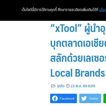
เว็บไซต์นี้มีการใช้งานคุกกี้ ศึกษารายละเอียดเพิ่มเติมได้ที่
นโยบ
“xTool” ผู้นำอ
บุกตลาดเอเชียต
สลักด้วยเลเซอร
Local Brand
ธุรกิจ
22 พ.ค. 69 9:09
Facebook
Twitter