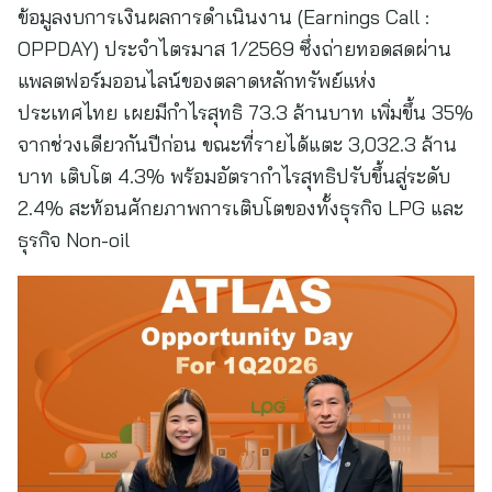
ข้อมูลงบการเงินผลการดำเนินงาน (Earnings Call :
OPPDAY) ประจำไตรมาส 1/2569 ซึ่งถ่ายทอดสดผ่าน
แพลตฟอร์มออนไลน์ของตลาดหลักทรัพย์แห่ง
ประเทศไทย เผยมีกำไรสุทธิ 73.3 ล้านบาท เพิ่มขึ้น 35%
จากช่วงเดียวกันปีก่อน ขณะที่รายได้แตะ 3,032.3 ล้าน
บาท เติบโต 4.3% พร้อมอัตรากำไรสุทธิปรับขึ้นสู่ระดับ
2.4% สะท้อนศักยภาพการเติบโตของทั้งธุรกิจ LPG และ
ธุรกิจ Non-oil