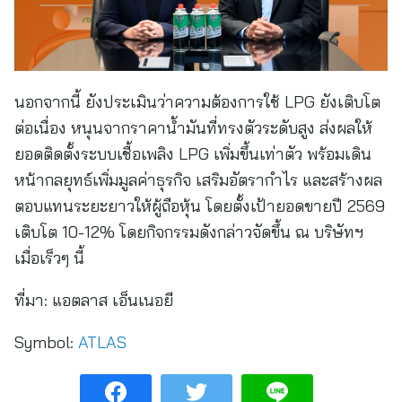
นอกจากนี้ ยังประเมินว่าความต้องการใช้ LPG ยังเติบโต
ต่อเนื่อง หนุนจากราคาน้ำมันที่ทรงตัวระดับสูง ส่งผลให้
ยอดติดตั้งระบบเชื้อเพลิง LPG เพิ่มขึ้นเท่าตัว พร้อมเดิน
หน้ากลยุทธ์เพิ่มมูลค่าธุรกิจ เสริมอัตรากำไร และสร้างผล
ตอบแทนระยะยาวให้ผู้ถือหุ้น โดยตั้งเป้ายอดขายปี 2569
เติบโต 10-12% โดยกิจกรรมดังกล่าวจัดขึ้น ณ บริษัทฯ
เมื่อเร็วๆ นี้
ที่มา:
แอตลาส เอ็นเนอยี
Symbol:
ATLAS