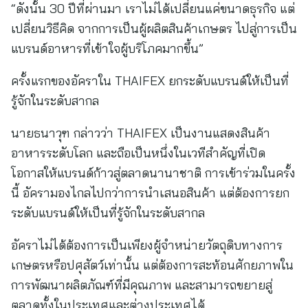
“ดังนั้น 30 ปีที่ผ่านมา เราไม่ได้เปลี่ยนแค่ขนาดธุรกิจ แต่
เปลี่ยนวิธีคิด จากการเป็นผู้ผลิตสินค้าเกษตร ไปสู่การเป็น
แบรนด์อาหารที่เข้าใจผู้บริโภคมากขึ้น”
ครั้งแรกของอัคราใน THAIFEX ยกระดับแบรนด์ให้เป็นที่
รู้จักในระดับสากล
นายธนาวุฑ กล่าวว่า THAIFEX เป็นงานแสดงสินค้า
อาหารระดับโลก และถือเป็นหนึ่งในเวทีสำคัญที่เปิด
โอกาสให้แบรนด์ก้าวสู่ตลาดนานาชาติ การเข้าร่วมในครั้ง
นี้ อัครามองไกลไปกว่าการนำเสนอสินค้า แต่ต้องการยก
ระดับแบรนด์ให้เป็นที่รู้จักในระดับสากล
อัคราไม่ได้ต้องการเป็นเพียงผู้จำหน่ายวัตถุดิบทางการ
เกษตรหรือปศุสัตว์เท่านั้น แต่ต้องการสะท้อนศักยภาพใน
การพัฒนาผลิตภัณฑ์ที่มีคุณภาพ และสามารถขยายสู่
ตลาดทั้งในประเทศและต่างประเทศได้