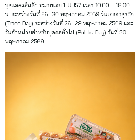
บูธแสดงสินค้า หมายเลข 1-UU57 เวลา 10.00 – 18.00
น. ระหว่างวันที่ 26–30 พฤษภาคม 2569 วันเจรจาธุรกิจ
(Trade Day) ระหว่างวันที่ 26–29 พฤษภาคม 2569 และ
วันจำหน่ายสำหรับบุคคลทั่วไป (Public Day) วันที่ 30
พฤษภาคม 2569