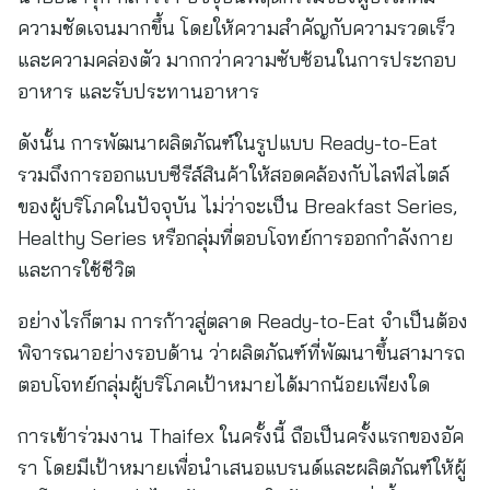
ความชัดเจนมากขึ้น โดยให้ความสำคัญกับความรวดเร็ว
และความคล่องตัว มากกว่าความซับซ้อนในการประกอบ
อาหาร และรับประทานอาหาร
ดังนั้น การพัฒนาผลิตภัณฑ์ในรูปแบบ Ready-to-Eat
รวมถึงการออกแบบซีรีส์สินค้าให้สอดคล้องกับไลฟ์สไตล์
ของผู้บริโภคในปัจจุบัน ไม่ว่าจะเป็น Breakfast Series,
Healthy Series หรือกลุ่มที่ตอบโจทย์การออกกำลังกาย
และการใช้ชีวิต
อย่างไรก็ตาม การก้าวสู่ตลาด Ready-to-Eat จำเป็นต้อง
พิจารณาอย่างรอบด้าน ว่าผลิตภัณฑ์ที่พัฒนาขึ้นสามารถ
ตอบโจทย์กลุ่มผู้บริโภคเป้าหมายได้มากน้อยเพียงใด
การเข้าร่วมงาน Thaifex ในครั้งนี้ ถือเป็นครั้งแรกของอัค
รา โดยมีเป้าหมายเพื่อนำเสนอแบรนด์และผลิตภัณฑ์ให้ผู้