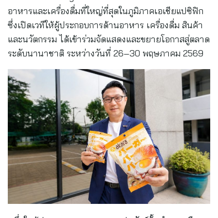
อาหารและเครื่องดื่มที่ใหญ่ที่สุดในภูมิภาคเอเชียแปซิฟิก
ซึ่งเปิดเวทีให้ผู้ประกอบการด้านอาหาร เครื่องดื่ม สินค้า
และนวัตกรรม ได้เข้าร่วมจัดแสดงและขยายโอกาสสู่ตลาด
ระดับนานาชาติ ระหว่างวันที่ 26–30 พฤษภาคม 2569