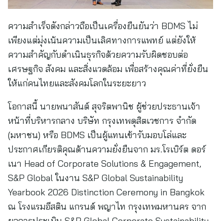
ความสำเร็จดังกล่าวถือเป็นเครื่องยืนยันว่า BDMS ไม่
เพียงแต่มุ่งเน้นความเป็นเลิศทางการแพทย์ แต่ยังให้
ความสำคัญกับดำเนินธุรกิจด้วยความรับผิดชอบต่อ
เศรษฐกิจ สังคม และสิ่งแวดล้อม เพื่อสร้างคุณค่าที่ยั่งยืน
ให้แก่คนไทยและสังคมโลกในระยะยาว
โอกาสนี้ นายพนาสันต์ สุจริตพานิช ผู้ช่วยประธานเจ้า
หน้าที่บริหารกลาง บริษัท กรุงเทพดุสิตเวชการ จำกัด
(มหาชน) หรือ BDMS เป็นผู้แทนเข้ารับมอบโล่และ
ประกาศเกียรติคุณด้านความยั่งยืนจาก มร.โรเบิร์ต ดอร์
เนา Head of Corporate Solutions & Engagement,
S&P Global ในงาน S&P Global Sustainability
Yearbook 2026 Distinction Ceremony in Bangkok
ณ โรงแรมอีสติน แกรนด์ พญาไท กรุงเทพมหานคร จาก
ผลการประเมิน S&P Global Corporate Sustainability