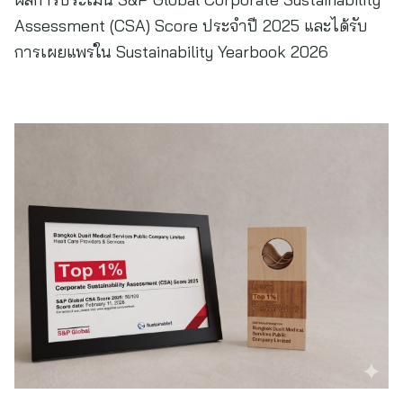
Assessment (CSA) Score ประจำปี 2025 และได้รับ
การเผยแพร่ใน Sustainability Yearbook 2026