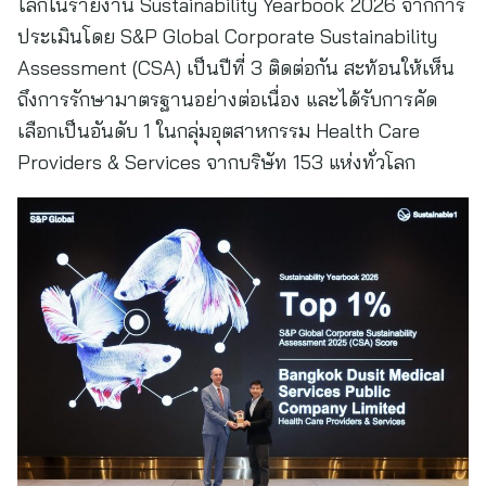
โลกในรายงาน Sustainability Yearbook 2026 จากการ
ประเมินโดย S&P Global Corporate Sustainability
Assessment (CSA) เป็นปีที่ 3 ติดต่อกัน สะท้อนให้เห็น
ถึงการรักษามาตรฐานอย่างต่อเนื่อง และได้รับการคัด
เลือกเป็นอันดับ 1 ในกลุ่มอุตสาหกรรม Health Care
Providers & Services จากบริษัท 153 แห่งทั่วโลก