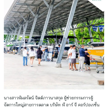
นางสาวพิมลรัตน์ จิตต์ภาวนาสกุล ผู้ช่วยกรรมการผู้
จัดการใหญ่สายการตลาด บริษัท พี อาร์ จี คอร์ปอเรชั่น