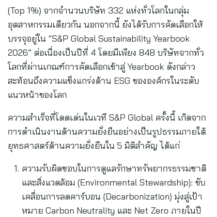
(Top 1%) จากจำนวนบริษัท 332 แห่งทั่วโลกในกลุ่ม
อุตสาหกรรมเดียวกัน นอกจากนี้ ยังได้รับการคัดเลือกให้
บรรจุอยู่ใน “S&P Global Sustainability Yearbook
2026” ต่อเนื่องเป็นปีที่ 4 โดยมีเพียง 848 บริษัทจากทั่ว
โลกที่ผ่านเกณฑ์การคัดเลือกเข้าสู่ Yearbook ดังกล่าว
สะท้อนถึงความแข็งแกร่งด้าน ESG ขององค์กรในระดับ
แนวหน้าของโลก
ความสำเร็จที่โดดเด่นในเวที S&P Global ครั้งนี้ เกิดจาก
การดำเนินงานด้านความยั่งยืนอย่างเป็นรูปธรรมภายใต้
ยุทธศาสตร์ด้านความยั่งยืนใน 5 มิติสำคัญ ได้แก่
ความรับผิดชอบในการดูแลรักษาทรัพยากรธรรมชาติ
และสิ่งแวดล้อม (Environmental Stewardship): ขับ
เคลื่อนการลดคาร์บอน (Decarbonization) มุ่งสู่เป้า
หมาย Carbon Neutrality และ Net Zero ภายในปี