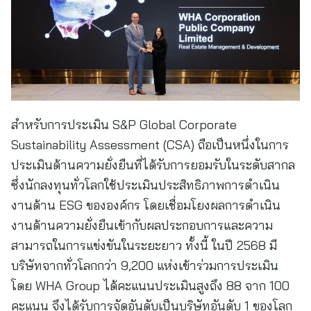
สำหรับการประเมิน S&P Global Corporate
Sustainability Assessment (CSA) ถือเป็นหนึ่งในการ
ประเมินด้านความยั่งยืนที่ได้รับการยอมรับในระดับสากล
ซึ่งนักลงทุนทั่วโลกใช้ประเมินประสิทธิภาพการดำเนิน
งานด้าน ESG ขององค์กร โดยเชื่อมโยงผลการดำเนิน
งานด้านความยั่งยืนเข้ากับผลประกอบการและความ
สามารถในการแข่งขันในระยะยาว ทั้งนี้ ในปี 2568 มี
บริษัทจากทั่วโลกกว่า 9,200 แห่งเข้าร่วมการประเมิน
โดย WHA Group ได้คะแนนประเมินสูงถึง 88 จาก 100
คะแนน จึงได้รับการจัดอันดับเป็นบริษัทอันดับ 1 ของโลก