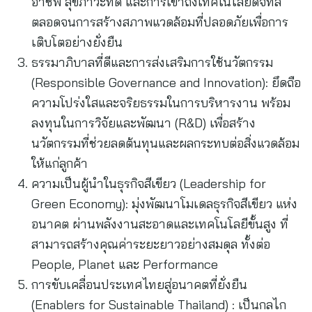
อาชีพ สุขภาวะที่ดี และการเข้าถึงเทคโนโลยีดิจิทัล
ตลอดจนการสร้างสภาพแวดล้อมที่ปลอดภัยเพื่อการ
เติบโตอย่างยั่งยืน
ธรรมาภิบาลที่ดีและการส่งเสริมการใช้นวัตกรรม
(Responsible Governance and Innovation): ยึดถือ
ความโปร่งใสและจริยธรรมในการบริหารงาน พร้อม
ลงทุนในการวิจัยและพัฒนา (R&D) เพื่อสร้าง
นวัตกรรมที่ช่วยลดต้นทุนและผลกระทบต่อสิ่งแวดล้อม
ให้แก่ลูกค้า
ความเป็นผู้นำในธุรกิจสีเขียว (Leadership for
Green Economy): มุ่งพัฒนาโมเดลธุรกิจสีเขียว แห่ง
อนาคต ผ่านพลังงานสะอาดและเทคโนโลยีขั้นสูง ที่
สามารถสร้างคุณค่าระยะยาวอย่างสมดุล ทั้งต่อ
People, Planet และ Performance
การขับเคลื่อนประเทศไทยสู่อนาคตที่ยั่งยืน
(Enablers for Sustainable Thailand) : เป็นกลไก