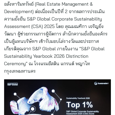
อสังหาริมทรัพย์ (Real Estate Management &
Development) ต่อเนื่องเป็นปีที่ 2 จากผลการประเมิน
ความยั่งยืน S&P Global Corporate Sustainability
Assessment (CSA) 2025 โดย คุณมณฑิกา เจริญยิ่ง
วัฒนา ผู้ช่วยกรรมการผู้จัดการ สำนักความยั่งยืนองค์กร
เป็นผู้แทนบริษัทฯ เข้ารับมอบโล่รางวัลและประกาศ
เกียรติคุณจาก S&P Global ภายในงาน “S&P Global
Sustainability Yearbook 2026 Distinction
Ceremony” ณ โรงแรมอีสติน แกรนด์ พญาไท
กรุงเทพมหานคร