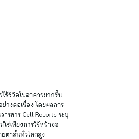
รใช้ชีวิตในอาคารมากขึ้น
อย่างต่อเนื่อง โดยผลการ
วารสาร Cell Reports ระบุ
ไม่ใช่เพียงการใช้หน้าจอ
ยตาสั้นทั่วโลกสูง