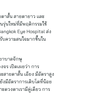
ยตาสั้น สายตายาว และ
ุ่นใหม่ที่มีพฤติกรรมใช้
 Bangkok Eye Hospital ส่ง
ด้รับความสนใจมากขึ้นใน
ยาบาลจักษุ
จร เปิดเผยว่า การ
ายตาสั้น เอียง มีอัตราสูง
ังมีอัตราการเติบโตที่น้อย
ราะดวงตาเรามีคู่เดียว การ