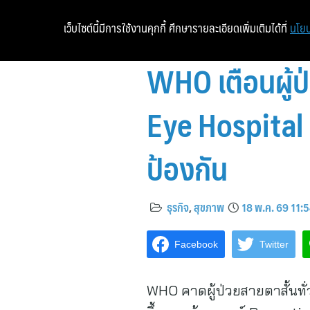
เว็บไซต์นี้มีการใช้งานคุกกี้ ศึกษารายละเอียดเพิ่มเติมได้ที่
นโยบ
WHO เตือนผู้ป่
Eye Hospital 
ป้องกัน
ธุรกิจ
,
สุขภาพ
18 พ.ค. 69 11:
Facebook
Twitter
WHO คาดผู้ป่วยสายตาสั้นทั่