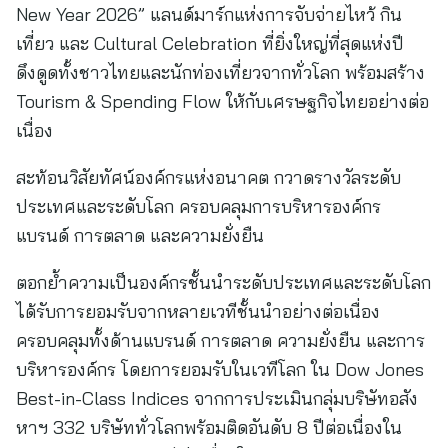
New Year 2026” แลนด์มาร์กแห่งการจับจ่ายไหว้ กิน
เที่ยว และ Cultural Celebration ที่ยิ่งใหญ่ที่สุดแห่งปี
ดึงดูดทั้งชาวไทยและนักท่องเที่ยวจากทั่วโลก พร้อมสร้าง
Tourism & Spending Flow ให้กับเศรษฐกิจไทยอย่างต่อ
เนื่อง
สะท้อนวิสัยทัศน์องค์กรแห่งอนาคต กวาดรางวัลระดับ
ประเทศและระดับโลก ครอบคลุมการบริหารองค์กร
แบรนด์ การตลาด และความยั่งยืน
ตอกย้ำความเป็นองค์กรชั้นนำระดับประเทศและระดับโลก
ได้รับการยอมรับจากหลายเวทีชั้นนำอย่างต่อเนื่อง
ครอบคลุมทั้งด้านแบรนด์ การตลาด ความยั่งยืน และการ
บริหารองค์กร โดยการยอมรับในเวทีโลก ใน Dow Jones
Best-in-Class Indices จากการประเมินกลุ่มบริษัทอสัง
หาฯ 332 บริษัททั่วโลกพร้อมติดอันดับ 8 ปีต่อเนื่องใน