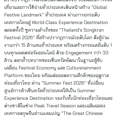
เที่ยวและการใช้จ่ายทั่วประเทศเดินหน้าสร้าง “Global
Festive Landmark” ทั่วประเทศ ผ่านการยกระดับ
เทศกาลไทยสู่ World-Class Experience Destination
ตลอดทั้งปี ชูความสำเร็จของ “Thailand’s Songkran
Festival 2026” ที่สร้างปรากฏการณ์ระดับโลก ดึงผู้ร่วม
งานกว่า 15 ล้านคนทั่วประเทศ พร้อมสร้างกระแสอันดับ 1
บนทุกแพลตฟอร์มออนไลน์ ด้วย Engagement กว่า 33
ล้าน ตอกย้ำบทบาทของเซ็นทรัลพัฒนาในฐานะผู้ขับ
เคลื่อน Festival Economy และ Culturetainment
Platform ของไทย พร้อมต่อยอดความคึกคักของฤดูกาล
ท่องเที่ยวไทย ผ่าน “Summer Fest 2026” ที่เปลี่ยน
ศูนย์การค้าเซ็นทรัลทั่วประเทศให้เป็น Summer
Experience Destination รองรับทั้งนักท่องเที่ยวไทยและ
ต่างชาติในช่วง Peak Travel Season และเฉลิมฉลอง
เทศกาลตรุษจีนผ่านแคมเปญ “The Great Chinese