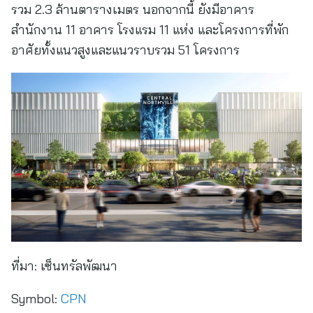
รวม 2.3 ล้านตารางเมตร นอกจากนี้ ยังมีอาคาร
สำนักงาน 11 อาคาร โรงแรม 11 แห่ง และโครงการที่พัก
อาศัยทั้งแนวสูงและแนวราบรวม 51 โครงการ
ที่มา:
เซ็นทรัลพัฒนา
Symbol:
CPN