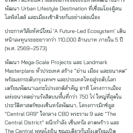
พัฒนา Urban Lifestyle Destination ที่เชื่อมโยงผู้คน
ไลฟ์สไตล์ และเมืองเข้าด้วยกันอย่างต่อเนื่อง
ประกาศวิสัยทัศน์ใหม่ ‘A Future-Led Ecosystem’ เดิน
หน้าลงทุนระยะยาวกว่า 110,000 ล้านบาท ภายใน 5 ปี
(พ.ศ. 2569–2573)
พัฒนา Mega-Scale Projects และ Landmark
Masterplans ทั่วประเทศ สร้าง “ย่าน เมือง และอนาคต”
พร้อมยกระดับกรุงเทพฯ และประเทศไทยสู่ระดับโลก
เตรียมพัฒนาเมกะโปรเจกต์สำคัญ อาทิ โครงการเมือง
แห่งอนาคตย่านรังสิตบนพื้นที่กว่า 750 ไร่ ใหญ่ที่สุดใน
ประวัติศาสตร์ของเซ็นทรัลพัฒนา, โครงการมิกซ์ยูส
“Central GR9” ใจกลาง CBD พระราม 9 และ “The
Central District” ผนึกกำลัง เซ็นทรัล ลาดพร้าว และ
The Central พหลโยธิน ขณะเดียวกันยังเตรียมเปิด