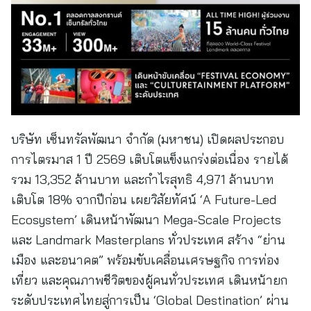
บริษัท เซ็นทรัลพัฒนา จำกัด (มหาชน) เปิดผลประกอบ
การไตรมาส 1 ปี 2569 เติบโตแข็งแกร่งต่อเนื่อง รายได้
รวม 13,352 ล้านบาท และกำไรสุทธิ 4,971 ล้านบาท
เติบโต 18% จากปีก่อน เผยวิสัยทัศน์ ‘A Future-Led
Ecosystem’ เดินหน้าพัฒนา Mega-Scale Projects
และ Landmark Masterplans ทั่วประเทศ สร้าง “ย่าน
เมือง และอนาคต” พร้อมขับเคลื่อนเศรษฐกิจ การท่อง
เที่ยว และคุณภาพชีวิตของผู้คนทั่วประเทศ เดินหน้ายก
ระดับประเทศไทยสู่การเป็น ‘Global Destination’ ผ่าน