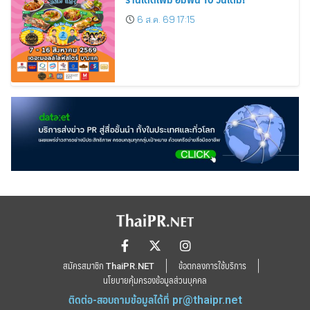
6 ส.ค. 69 17:15
สมัครสมาชิก ThaiPR.NET
ข้อตกลงการใช้บริการ
นโยบายคุ้มครองข้อมูลส่วนบุคคล
ติดต่อ-สอบถามข้อมูลได้ที่
pr@thaipr.net