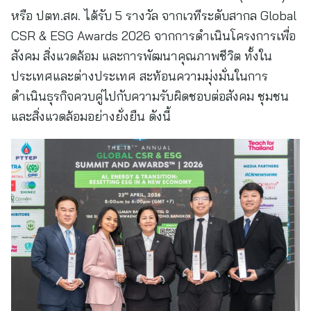
หรือ ปตท.สผ. ได้รับ 5 รางวัล จากเวทีระดับสากล Global
CSR & ESG Awards 2026 จากการดำเนินโครงการเพื่อ
สังคม สิ่งแวดล้อม และการพัฒนาคุณภาพชีวิต ทั้งใน
ประเทศและต่างประเทศ สะท้อนความมุ่งมั่นในการ
ดำเนินธุรกิจควบคู่ไปกับความรับผิดชอบต่อสังคม ชุมชน
และสิ่งแวดล้อมอย่างยั่งยืน ดังนี้