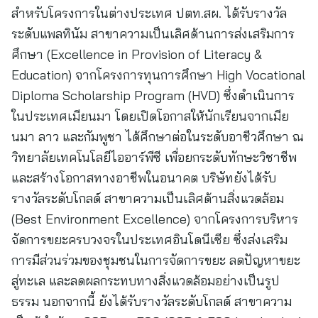
สำหรับโครงการในต่างประเทศ ปตท.สผ. ได้รับรางวัล
ระดับแพลทินัม สาขาความเป็นเลิศด้านการส่งเสริมการ
ศึกษา (Excellence in Provision of Literacy &
Education) จากโครงการทุนการศึกษา High Vocational
Diploma Scholarship Program (HVD) ซึ่งดำเนินการ
ในประเทศเมียนมา โดยเปิดโอกาสให้นักเรียนจากเมีย
นมา ลาว และกัมพูชา ได้ศึกษาต่อในระดับอาชีวศึกษา ณ
วิทยาลัยเทคโนโลยีไออาร์พีซี เพื่อยกระดับทักษะวิชาชีพ
และสร้างโอกาสทางอาชีพในอนาคต บริษัทยังได้รับ
รางวัลระดับโกลด์ สาขาความเป็นเลิศด้านสิ่งแวดล้อม
(Best Environment Excellence) จากโครงการบริหาร
จัดการขยะครบวงจรในประเทศอินโดนีเซีย ซึ่งส่งเสริม
การมีส่วนร่วมของชุมชนในการจัดการขยะ ลดปัญหาขยะ
สู่ทะเล และลดผลกระทบทางสิ่งแวดล้อมอย่างเป็นรูป
ธรรม นอกจากนี้ ยังได้รับรางวัลระดับโกลด์ สาขาความ