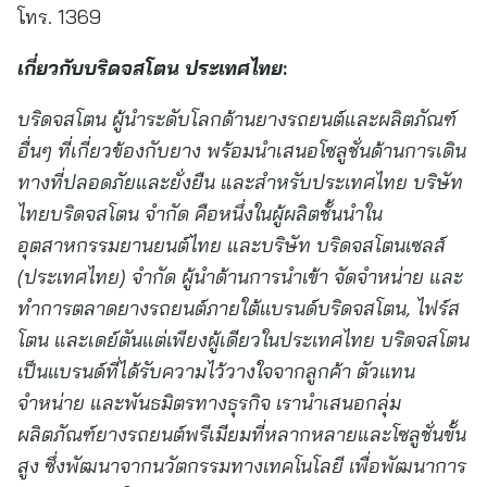
โทร. 1369
เกี่ยวกับบริดจสโตน ประเทศไทย
:
บริดจสโตน ผู้นำระดับโลกด้านยางรถยนต์และผลิตภัณฑ์
อื่นๆ ที่เกี่ยวข้องกับยาง พร้อมนำเสนอโซลูชั่นด้านการเดิน
ทางที่ปลอดภัยและยั่งยืน และสำหรับประเทศไทย บริษัท
ไทยบริดจสโตน จำกัด คือหนึ่งในผู้ผลิตชั้นนำใน
อุตสาหกรรมยานยนต์ไทย และบริษัท บริดจสโตนเซลส์
(ประเทศไทย) จำกัด ผู้นำด้านการนำเข้า จัดจำหน่าย และ
ทำการตลาดยางรถยนต์ภายใต้แบรนด์บริดจสโตน
,
ไฟร์ส
โตน และเดย์ตันแต่เพียงผู้เดียวในประเทศไทย บริดจสโตน
เป็นแบรนด์ที่ได้รับความไว้วางใจจากลูกค้า ตัวแทน
จำหน่าย และพันธมิตรทางธุรกิจ เรานำเสนอกลุ่ม
ผลิตภัณฑ์ยางรถยนต์พรีเมียมที่หลากหลายและโซลูชั่นขั้น
สูง
ซึ่งพัฒนาจากนวัตกรรมทางเทคโนโลยี เพื่อพัฒนาการ