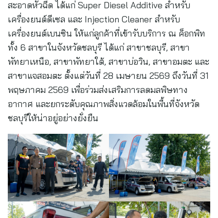
สะอาดหัวฉีด ได้แก่ Super Diesel Additive สำหรับ
เครื่องยนต์ดีเซล และ Injection Cleaner สำหรับ
เครื่องยนต์เบนซิน ให้แก่ลูกค้าที่เข้ารับบริการ ณ ค็อกพิท
ทั้ง 6 สาขาในจังหวัดชลบุรี ได้แก่ สาขาชลบุรี, สาขา
พัทยาเหนือ, สาขาพัทยาใต้, สาขาบ่อวิน, สาขาอมตะ และ
สาขาแจสอมตะ ตั้งแต่วันที่ 28 เมษายน 2569 ถึงวันที่ 31
พฤษภาคม 2569 เพื่อร่วมส่งเสริมการลดมลพิษทาง
อากาศ และยกระดับคุณภาพสิ่งแวดล้อมในพื้นที่จังหวัด
ชลบุรีให้น่าอยู่อย่างยั่งยืน