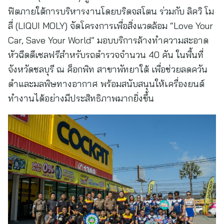
ฟิตภายใต้การบริหารงานโดยบริดจสโตน ร่วมกับ ลิควิ โม
ลี่ (LIQUI MOLY) จัดโครงการเพื่อสิ่งแวดล้อม “Love Your
Car, Save Your World” มอบบริการล้างทำความสะอาด
หัวฉีดดีเซลฟรีสำหรับรถตำรวจจำนวน 40 คัน ในพื้นที่
จังหวัดชลบุรี ณ ค็อกพิท สาขาพัทยาใต้ เพื่อช่วยลดควัน
ดำและมลพิษทางอากาศ พร้อมสนับสนุนให้เครื่องยนต์
ทำงานได้อย่างมีประสิทธิภาพมากยิ่งขึ้น