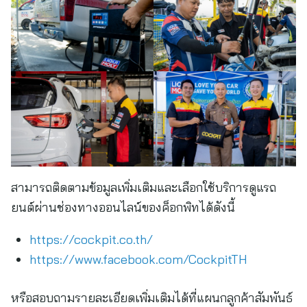
สามารถติดตามข้อมูลเพิ่มเติมและเลือกใช้บริการดูแรถ
ยนต์ผ่านช่องทางออนไลน์ของค็อกพิทได้ดังนี้
https://cockpit.co.th/
https://www.facebook.com/CockpitTH
หรือสอบถามรายละเอียดเพิ่มเติมได้ที่แผนกลูกค้าสัมพันธ์