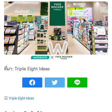
ที่มา:
Triple Eight Ideas
Triple Eight Ideas