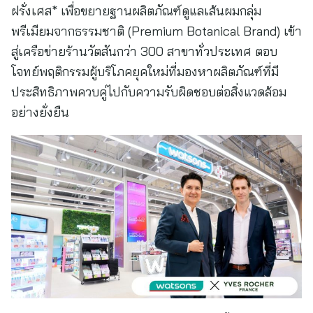
ฝรั่งเศส* เพื่อขยายฐานผลิตภัณฑ์ดูแลเส้นผมกลุ่ม
พรีเมียมจากธรรมชาติ (Premium Botanical Brand) เข้า
สู่เครือข่ายร้านวัตสันกว่า 300 สาขาทั่วประเทศ ตอบ
โจทย์พฤติกรรมผู้บริโภคยุคใหม่ที่มองหาผลิตภัณฑ์ที่มี
ประสิทธิภาพควบคู่ไปกับความรับผิดชอบต่อสิ่งแวดล้อม
อย่างยั่งยืน