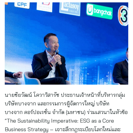
นายชัยวัฒน์ โควาวิสารัช ประธานเจ้าหน้าที่บริหารกลุ่ม
บริษัทบางจาก และกรรมการผู้จัดการใหญ่ บริษัท
บางจาก คอร์ปอเรชั่น จำกัด (มหาชน) ร่วมเสวนาในหัวข้อ
“The Sustainability Imperative: ESG as a Core
Business Strategy – เจาะลึกกฎระเบียบโลกใหม่และ