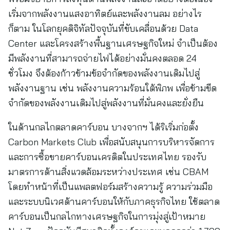
เริ่มจากพลังงานแสงอาทิตย์และพลังงานลม อย่างไร
ก็ตาม ในโลกยุคดิจิทัลปัจจุบันที่ขับเคลื่อนด้วย Data
Center และโครงสร้างพื้นฐานเศรษฐกิจใหม่ จำเป็นต้อง
มีพลังงานที่สามารถจ่ายไฟได้อย่างมั่นคงตลอด 24
ชั่วโมง จึงต้องก้าวข้ามข้อจำกัดของพลังงานเดิมไปสู่
พลังงานฐาน เช่น พลังงานความร้อนใต้พิภพ เพื่อข้ามขีด
จำกัดของพลังงานเดิมไปสู่พลังงานที่มั่นคงและยั่งยืน
ในด้านกลไกตลาดคาร์บอน บางจากฯ ได้ริเริ่มก่อตั้ง
Carbon Markets Club เพื่อสนับสนุนการบริหารจัดการ
และการซื้อขายคาร์บอนเครดิตในประเทศไทย รองรับ
มาตรการด้านสิ่งแวดล้อมระหว่างประเทศ เช่น CBAM
โดยทำหน้าที่เป็นแพลตฟอร์มสร้างความรู้ ความร่วมมือ
และระบบนิเวศด้านคาร์บอนให้กับภาคธุรกิจไทย ใช้ตลาด
คาร์บอนเป็นกลไกทางเศรษฐกิจในการมุ่งสู่เป้าหมาย