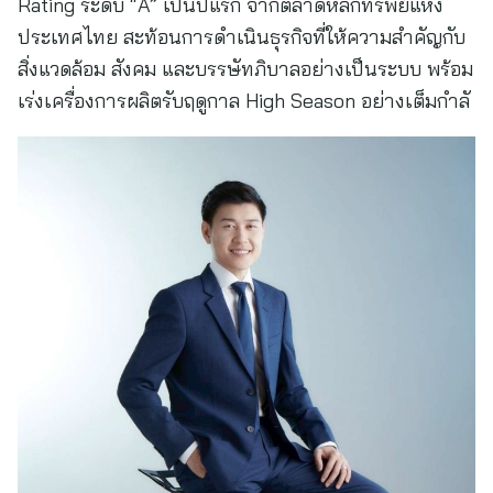
Rating ระดับ “A” เป็นปีแรก จากตลาดหลักทรัพย์แห่ง
ประเทศไทย สะท้อนการดำเนินธุรกิจที่ให้ความสำคัญกับ
สิ่งแวดล้อม สังคม และบรรษัทภิบาลอย่างเป็นระบบ พร้อม
เร่งเครื่องการผลิตรับฤดูกาล High Season อย่างเต็มกำลั