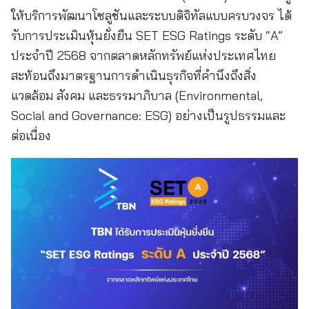
ให้บริการพัฒนาโซลูชันและระบบดิจิทัลแบบครบวงจร ได้
รับการประเมินหุ้นยั่งยืน SET ESG Ratings ระดับ “A”
ประจำปี 2568 จากตลาดหลักทรัพย์แห่งประเทศไทย
สะท้อนถึงมาตรฐานการดำเนินธุรกิจที่คำนึงถึงสิ่ง
แวดล้อม สังคม และธรรมาภิบาล (Environmental,
Social and Governance: ESG) อย่างเป็นรูปธรรมและ
ต่อเนื่อง