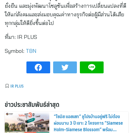
ยั่งยืน และมุ่งพัฒนาโซลูชันเพื่อสร้างการเปลี่ยนแปลงที่ดี
ให้แก่สังคมและส่งมอบคุณค่าทางธุรกิจต่อผู้มีส่วนได้เสีย
ทุกกลุ่มให้ดียิ่งขึ้นต่อไป
ที่มา:
IR PLUS
Symbol:
TBN
IR PLUS
ข่าวประชาสัมพันธ์ล่าสุด
“ไซมิส แอสเสท” ชูโปรบ้านอยู่ฟรี ไม่ต้อง
ผ่อนนาน 3 ปี เจาะ 2 โครงการ “Siamese
Holm–Siamese Blossom” พร้อม