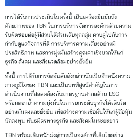
การได้รับการประเมินในครั้งนี้ เป็นเครื่องยืนยันถึง
ศักยภาพของ TBN ในการบริหารจัดการองค์กรด้วยความ
รับผิดชอบต่อผู้มีส่วนได้ส่วนเสียทุกกลุ่ม ควบคู่ไปกับการ
กำกับดูแลกิจการที่ดี การบริหารความเสี่ยงอย่างมี
ประสิทธิภาพ และการมุ่งมั่นสร้างคุณค่าเชิงบวกให้แก่
ธุรกิจ สังคม และสิ่งแวดล้อมอย่างยั่งยืน
ทั้งนี้ การได้รับการจัดอันดับดังกล่าวนับเป็นอีกหนึ่งความ
ภาคภูมิใจของ TBN และเป็นบทพิสูจน์สำคัญในการ
ดำเนินงานที่สอดคล้องกับมาตรฐานสากลด้าน ESG
พร้อมตอกย้ำความมุ่งมั่นในการยกระดับธุรกิจให้เติบโต
อย่างมั่นคงและยั่งยืน เพื่อสร้างความเชื่อมั่นให้แก่ผู้ถือหุ้น
นักลงทุน พันธมิตรทางธุรกิจ และสังคมในระยะยาว
TBN พร้อมเดินหน้ามุ่งสู่การเป็นองค์กรที่เติบโตอย่าง