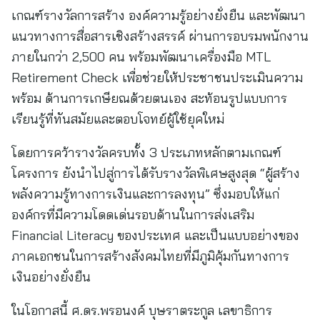
เกณฑ์รางวัลการสร้าง องค์ความรู้อย่างยั่งยืน และพัฒนา
แนวทางการสื่อสารเชิงสร้างสรรค์ ผ่านการอบรมพนักงาน
ภายในกว่า 2,500 คน พร้อมพัฒนาเครื่องมือ MTL
Retirement Check เพื่อช่วยให้ประชาชนประเมินความ
พร้อม ด้านการเกษียณด้วยตนเอง สะท้อนรูปแบบการ
เรียนรู้ที่ทันสมัยและตอบโจทย์ผู้ใช้ยุคใหม่
โดยการคว้ารางวัลครบทั้ง 3 ประเภทหลักตามเกณฑ์
โครงการ ยังนำไปสู่การได้รับรางวัลพิเศษสูงสุด “ผู้สร้าง
พลังความรู้ทางการเงินและการลงทุน” ซึ่งมอบให้แก่
องค์กรที่มีความโดดเด่นรอบด้านในการส่งเสริม
Financial Literacy ของประเทศ และเป็นแบบอย่างของ
ภาคเอกชนในการสร้างสังคมไทยที่มีภูมิคุ้มกันทางการ
เงินอย่างยั่งยืน
ในโอกาสนี้ ศ.ดร.พรอนงค์ บุษราตระกูล เลขาธิการ