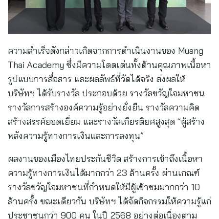
ความสำเร็จดังกล่าวเกิดจากการดำเนินงานของ Muang
Thai Academy ซึ่งมีความโดดเด่นทั้งด้านคุณภาพเนื้อหา
รูปแบบการสื่อสาร และผลลัพธ์ที่วัดได้จริง ส่งผลให้
บริษัทฯ ได้รับรางวัล ประกอบด้วย รางวัลขวัญใจมหาชน
รางวัลการสร้างองค์ความรู้อย่างยั่งยืน รางวัลความคิด
สร้างสรรค์ยอดเยี่ยม และรางวัลเกียรติยศสูงสุด “ผู้สร้าง
พลังความรู้ทางการเงินและการลงทุน”
ผลงานของเมืองไทยประกันชีวิต สร้างการเข้าถึงเนื้อหา
ความรู้ทางการเงินได้มากกว่า 23 ล้านครั้ง ผ่านเกณฑ์
รางวัลขวัญใจมหาชนที่กำหนดให้มีผู้เข้าชมมากกว่า 10
ล้านครั้ง ขณะเดียวกัน บริษัทฯ ได้จัดกิจกรรมให้ความรู้แก่
ประชาชนกว่า 900 คน ในปี 2568 อย่างต่อเนื่องตาม