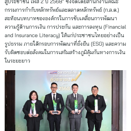
สู่ประชาชน เฟส 2 ปี 2568” ซึ่งจัดโดยสำนักงานคณะ
กรรมการกำกับหลักทรัพย์และตลาดหลักทรัพย์ (ก.ล.ต.)
สะท้อนบทบาทขององค์กรในการขับเคลื่อนการพัฒนา
ความรู้ด้านการเงิน การประกัน และการลงทุน (Financial
and Insurance Literacy) ให้แก่ประชาชนไทยอย่างเป็น
รูปธรรม ภายใต้กรอบการพัฒนาที่ยั่งยืน (ESG) และความ
รับผิดชอบต่อสังคมในการเสริมสร้างภูมิคุ้มกันทางการเงิน
ในระยะยาว