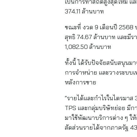
เป็นการทำสถิติสูงสุดใหม่ แล
374.11 ล้านบาท
ขณะที่ งวด 9 เดือนปี 2568 บ
สุทธิ 74.67 ล้านบาท และมีรา
1,082.50 ล้านบาท
ทั้งนี้ ได้รับปัจจัยสนับสนุ
การจำหน่าย และวางระบบเท
หลังการขาย
“รายได้และกำไรในไตรมาส 3/
TPS และกลุ่มบริษัทย่อย มี
มาใช้พัฒนาบริการต่าง ๆ ใ
สัดส่วนรายได้จากภาครัฐ 