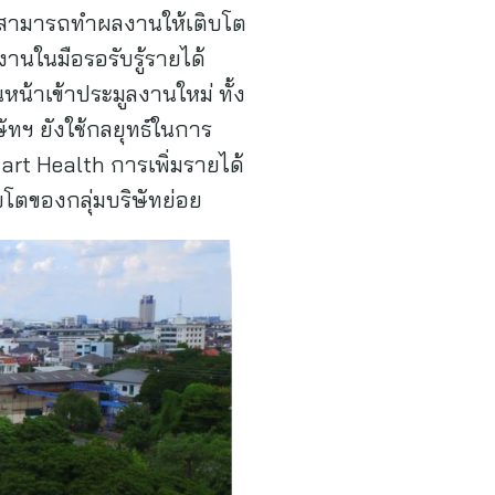
ยังสามารถทำผลงานให้เติบโต
านในมือรอรับรู้รายได้
หน้าเข้าประมูลงานใหม่ ทั้ง
ัทฯ ยังใช้กลยุทธ์ในการ
art Health การเพิ่มรายได้
บโตของกลุ่มบริษัทย่อย