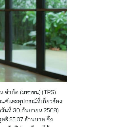
่น จำกัด (มหาชน) (TPS)
ณฑ์และอุปกรณ์ที่เกี่ยวข้อง
วันที่ 30 กันยายน 2568)
ุทธิ 25.07 ล้านบาท ซึ่ง