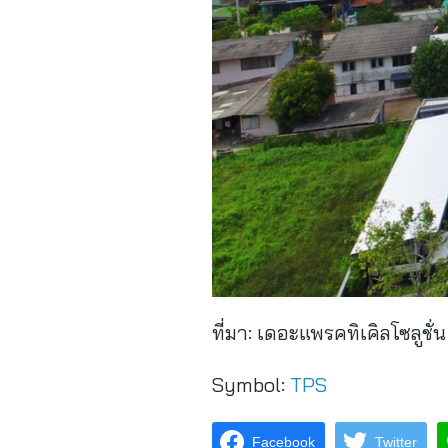
ที่มา:
เดอะแพรคทิเคิลโซลูชั่น
Symbol:
TPS
Facebook
Twitter