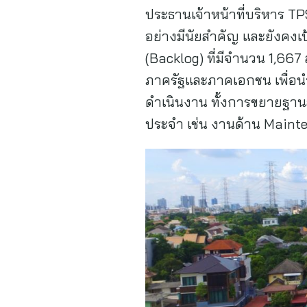
ประธานเจ้าหน้าที่บริหาร T
อย่างมีนัยสำคัญ และยังคงเป
(Backlog) ที่มีจำนวน 1,667 
ภาครัฐและภาคเอกชน เพื่อนำม
ดำเนินงาน ทั้งการขยายฐานลู
ประจำ เช่น งานด้าน Mainte