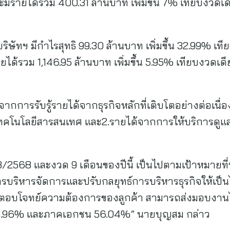
ะมีรายได้รวม 400.31 ล้านบาท เพิ่มขึ้น 7% เทียบงวดเด
ริษัทฯ มีกำไรสุทธิ 99.30 ล้านบาท เพิ่มขึ้น 32.99% เท
ยได้รวม 1,146.95 ล้านบาท เพิ่มขึ้น 5.95% เทียบงวดเดี
นมาจากการรับรู้รายได้จากธุรกิจหลักที่เติบโตอย่างต่อเน
คโนโลยีสารสนเทศ และ2.รายได้จากการให้บริการดู
2568 และงวด 9 เดือนของปีนี้ เป็นไปตามเป้าหมายที่บร
การบริหารจัดการและปรับกลยุทธ์การบริหารธุรกิจให้เ
ห้ตอบโจทย์ความต้องการของลูกค้า สามารถส่งมอบงานไ
43.96% และภาคเอกชน 56.04%” นายบุญสม กล่าว