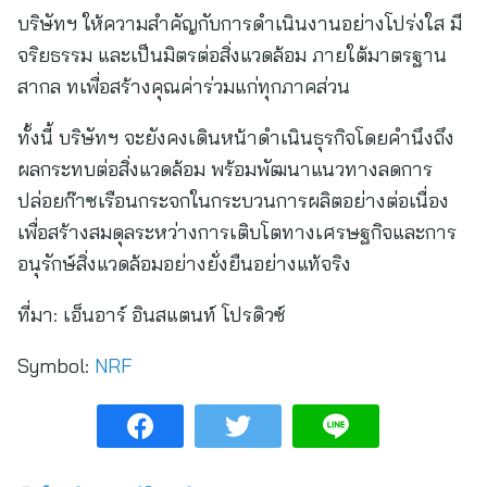
บริษัทฯ ให้ความสำคัญกับการดำเนินงานอย่างโปร่งใส มี
จริยธรรม และเป็นมิตรต่อสิ่งแวดล้อม ภายใต้มาตรฐาน
สากล ทเพื่อสร้างคุณค่าร่วมแก่ทุกภาคส่วน
ทั้งนี้ บริษัทฯ จะยังคงเดินหน้าดำเนินธุรกิจโดยคำนึงถึง
ผลกระทบต่อสิ่งแวดล้อม พร้อมพัฒนาแนวทางลดการ
ปล่อยก๊าซเรือนกระจกในกระบวนการผลิตอย่างต่อเนื่อง
เพื่อสร้างสมดุลระหว่างการเติบโตทางเศรษฐกิจและการ
อนุรักษ์สิ่งแวดล้อมอย่างยั่งยืนอย่างแท้จริง
ที่มา:
เอ็นอาร์ อินสแตนท์ โปรดิวซ์
Symbol:
NRF