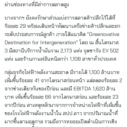
ผ่านช่องทางที่มีค่าการตลาดสูง
บางจากฯ ยังคงรักษาส่วนแบ่งการตลาดค้าปลีกไว้ได้ที่
ร้อยละ 29 พร้อมเดินหน้าพัฒนาเครือข่ายค้าปลีกและยก
ระดับประสบการณ์ลูกค้า ภายใต้แนวคิด “Greenovative
Destination for Intergeneration” โดย ณ สิ้นไตรมาส
3 มีสถานีบริการน้ำมันรวม 2,173 แห่ง จุดชาร์จ EV 502
แห่ง และร้านกาแฟอินทนิลกว่า 1,108 สาขาทั่วประเทศ
กลุ่มธุรกิจไฟฟ้าพลังงานสะอาด มีรายได้ 1,100 ล้านบาท
เพิ่มขึ้นร้อยละ 41 จากไตรมาสก่อนหน้า แต่ลดลงร้อยละ 2
จากช่วงเดียวกันของปีก่อน และมี EBITDA 1,620 ล้าน
บาท เพิ่มขึ้นร้อยละ 66 จากไตรมาสก่อน และร้อยละ 23
จากปีก่อน สาเหตุหลักมาจากการจำหน่ายไฟฟ้าที่เพิ่มขึ้น
ของโรงไฟฟ้าพลังงานน้ำใน สปป.ลาว จากปริมาณน้ำที่
มากขึ้นตามฤดูกาล รวมถึงการทยอยเปิดดำเนินการเชิง