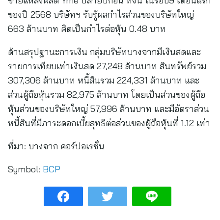
ขายแหล่งผลิต Yme ปลายปีก่อน ทั้งนี้ ในรอบ9 เดือนแรก
ของปี 2568 บริษัทฯ รับรู้ผลกำไรส่วนของบริษัทใหญ่
663 ล้านบาท คิดเป็นกำไรต่อหุ้น 0.48 บาท
ด้านสรุปฐานะการเงิน กลุ่มบริษัทบางจากมีเงินสดและ
รายการเทียบเท่าเงินสด 27,248 ล้านบาท สินทรัพย์รวม
307,306 ล้านบาท หนี้สินรวม 224,331 ล้านบาท และ
ส่วนผู้ถือหุ้นรวม 82,975 ล้านบาท โดยเป็นส่วนของผู้ถือ
หุ้นส่วนของบริษัทใหญ่ 57,996 ล้านบาท และมีอัตราส่วน
หนี้สินที่มีภาระดอกเบี้ยสุทธิต่อส่วนของผู้ถือหุ้นที่ 1.12 เท่า
ที่มา:
บางจาก คอร์ปอเรชั่น
Symbol:
BCP