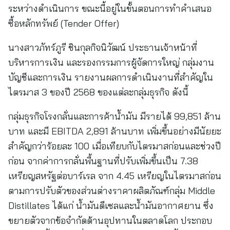
ระหว่างดำเนินการ ขณะนี้อยู่ในขั้นตอนการทำคำเสนอ
ซื้อหลักทรัพย์ (Tender Offer)
นางสาวภัทร์ภูรี ชินกุลกิจนิวัฒน์ ประธานเจ้าหน้าที่
บริหารการเงิน และรองกรรมการผู้จัดการใหญ่ กลุ่มงาน
บัญชีและการเงิน รายงานผลการดำเนินงานที่สำคัญใน
ไตรมาส 3 ของปี 2568 ของแต่ละกลุ่มธุรกิจ ดังนี้
กลุ่มธุรกิจโรงกลั่นและการค้าน้ำมัน มีรายได้ 99,851 ล้าน
บาท และมี EBITDA 2,891 ล้านบาท เพิ่มขึ้นอย่างมีนัยยะ
สำคัญกว่าร้อยละ 100 เมื่อเทียบกับไตรมาสก่อนและช่วงปี
ก่อน จากค่าการกลั่นพื้นฐานที่ปรับเพิ่มขึ้นเป็น 7.38
เหรียญสหรัฐต่อบาร์เรล จาก 4.45 เหรียญในไตรมาสก่อน
ตามการปรับตัวของส่วนต่างราคาผลิตภัณฑ์กลุ่ม Middle
Distillates ได้แก่ น้ำมันดีเซลและน้ำมันอากาศยาน ซึ่ง
ขยายตัวจากข้อจำกัดด้านอุปทานในตลาดโลก ประกอบ