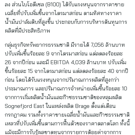
ลง ส่วนไบโอดีเซล (B100) ได้รับแรงหนุนจากราคาขาย
เฉลี่ยที่ปรับเพิ่มขึ้นจากไตรมาสก่อน ตามทิศทางราคา
น้ำมันปาล์มดิบที่สูงขึ้น ประกอบกับการบริหารต้นทุนการ
ผลิตที่มีประสิทธิภาพ
กลุ่มธุรกิจทรัพยากรธรรมชาติ มีรายได้ 7,056 ล้านบาท
ปรับเพิ่มขึ้นร้อยละ 9 จากไตรมาสก่อน แต่ลดลงร้อยละ
26 จากปีก่อน และมี EBITDA 4,039 ล้านบาท ปรับเพิ่ม
ขึ้นร้อยละ 15 จากไตรมาสก่อน แต่ลดลงร้อยละ 40 จากปี
ก่อน โดยได้รับแรงหนุนจากปริมาณการผลิตที่สูงกว่า
ประมาณการ และปริมาณการจำหน่ายเพิ่มขึ้นร้อยละ 10
จากการเริ่มผลิตน้ำมันและก๊าซธรรมชาติของหลุมผลิต
Sognefjord East ในแหล่งผลิต Brage ตั้งแต่เดือน
กรกฎาคม รวมทั้งราคาขายเฉลี่ยน้ำมันและก๊าซธรรมชาติ
เหลวที่ปรับเพิ่มขึ้นตามการฟื้นตัวของราคาตลาดโลก ทั้งนี้
แม้จะมีการรับรู้ผลขาดทุนจากรายการด้อยค่าจากการ