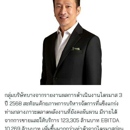
กลุ่มบริษัทบางจากรายงานผลการดำเนินงานไตรมาส 3
ปี 2568 สะท้อนศักยภาพการบริหารจัดการที่แข็งแกร่ง
ท่ามกลางภาวะตลาดพลังงานที่ยังคงผันผวน มีรายได้
จากการขายและให้บริการ 123,305 ล้านบาท EBITDA
10,269 ล้านบาท เพิ่มขึ้นมากกว่าเท่าตัวจากไตรมาสก่อน