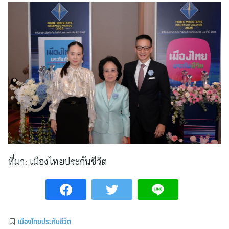
ที่มา:
เมืองไทยประกันชีวิต
เมืองไทยประกันชีวิต