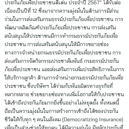
ประกันภัยเพื่อประชาชนดีเด่น ประจำปี 2567” ได้รับต่อ
เนื่องเป็นปีที่ 12 ซึ่งมาจากความมุ่งมั่นในด้านการมีส่วน
ร่วมในการส่งเสริมกรมธรรม์ประกันภัยเพื่อประชาชน การ
พัฒนาผลิตภัณฑ์ประกันภัยเพื่อประชาชน การส่งเสริม
สนับสนุนให้ประชาชนมีการทำกรมธรรม์ประกันภัยเพื่อ
ประชาชน การส่งเสริมสนับสนุนให้มีการขยายช่อง
ทางการจำหน่ายกรมธรรม์ประกันภัยเพื่อประชาชน การ
ส่งเสริมการจัดกิจกรรมประชาสัมพันธ์ กรมธรรม์ประกัน
ภัยเพื่อประชาชน และส่งเสริมการเพิ่มประสิทธิภาพในการ
ให้บริการลูกค้า ด้านการจำหน่ายกรมธรรม์ประกันภัยเพื่อ
ประชาชน ซึ่งบริษัทฯ ได้ร่วมกับพันธมิตรทางธุรกิจที่
หลากหลาย ช่วยขยายช่องทางเพิ่มโอกาสให้กับประชาชน
ได้เข้าถึงประกันภัยมากยิ่งขึ้นอย่างไม่หยุดยั้ง ทั้งหมดนี้
ถือเป็นความมุ่งมั่นในการสร้างการเข้าถึงได้ของประกัน
ชีวิตให้กับทุก ๆ คนในสังคม (Democratizing Insurance)
เพื่อเป็นส่วนช่วยให้ทุกคน ได้มีความอุ่นใจ มีหลักประกันที่