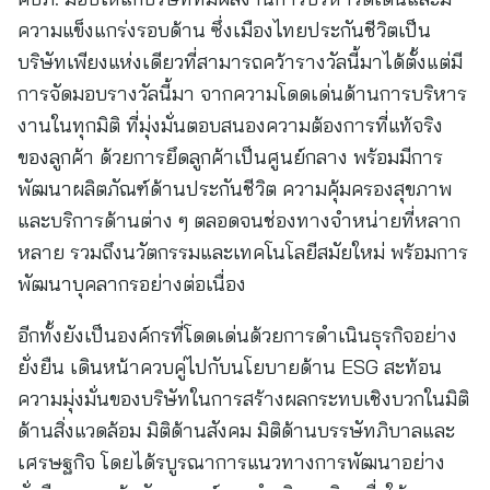
ความแข็งแกร่งรอบด้าน ซึ่งเมืองไทยประกันชีวิตเป็น
บริษัทเพียงแห่งเดียวที่สามารถคว้ารางวัลนี้มาได้ตั้งแต่มี
การจัดมอบรางวัลนี้มา จากความโดดเด่นด้านการบริหาร
งานในทุกมิติ ที่มุ่งมั่นตอบสนองความต้องการที่แท้จริง
ของลูกค้า ด้วยการยึดลูกค้าเป็นศูนย์กลาง พร้อมมีการ
พัฒนาผลิตภัณฑ์ด้านประกันชีวิต ความคุ้มครองสุขภาพ
และบริการด้านต่าง ๆ ตลอดจนช่องทางจำหน่ายที่หลาก
หลาย รวมถึงนวัตกรรมและเทคโนโลยีสมัยใหม่ พร้อมการ
พัฒนาบุคลากรอย่างต่อเนื่อง
อีกทั้งยังเป็นองค์กรที่โดดเด่นด้วยการดำเนินธุรกิจอย่าง
ยั่งยืน เดินหน้าควบคู่ไปกับนโยบายด้าน ESG สะท้อน
ความมุ่งมั่นของบริษัทในการสร้างผลกระทบเชิงบวกในมิติ
ด้านสิ่งแวดล้อม มิติด้านสังคม มิติด้านบรรษัทภิบาลและ
เศรษฐกิจ โดยได้รบูรณาการแนวทางการพัฒนาอย่าง