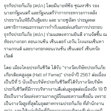
ธุรกิจประกันภัย (คปภ.) โดยมีนายพิชัย ชุณหวชิร รอง
นายกรัฐมนตรี และรัฐมนตรีว่าการกระทรวงการคลัง
ประธานในพิธีเป็นผู้มอบ และ นายชูฉัตร ประมูลผล
เลขาธิการคณะกรรมการกำกับและส่งเสริมการประกอบ
ธุรกิจประกันภัย (คปภ.) ร่วมแสดงความยินดี งานจัดขึ้น ณ
ห้องบางกอก คอนเวนชัน เซ็นเตอร์ เอวัน โรงแรมเซ็นทา
ราแกรนด์ และบางกอกคอนเวนชัน เซ็นเตอร์ เซ็นทรัล
เวิลด์
โดย เมืองไทยประกันชีวิต ได้รับ “รางวัลบริษัทประกันภัย
เกียรติยศสูงสุด (Hall of Fame)” ประจำปี 2567 ต่อเนื่อง
เป็นปีที่ 5 นับเป็นบริษัทประกันชีวิตที่ได้รับรางวัลบริษัท
ประกันชีวิตที่มีการบริหารงานดีเด่นสูงสุดต่อเนื่องถึง 19 ปี
ถือเป็นรางวัลแห่งความภาคภูมิใจและความเชื่อมั่น เพราะ
เป็นรางวัลสูงที่สุดในอุตสาหกรรมประกันภัย ที่สำนักงาน
คปภ. มอบให้แก่บริษัทที่มีผลงานการบริหารดีเด่นและมี