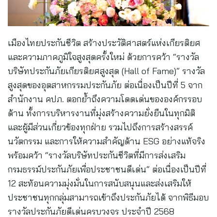
เมืองไทยประกันชีวิต สร้างประวัติศาสตร์แห่งเกียรติยศ
และความภาคภูมิใจสูงสุดครั้งใหม่ ด้วยการคว้า “รางวัล
บริษัทประกันภัยเกียรติยศสูงสุด (Hall of Fame)” รางวัล
สูงสุดของอุตสาหกรรมประกันภัย ต่อเนื่องเป็นปีที่ 5 จาก
สำนักงาน คปภ. ตอกย้ำถึงความโดดเด่นขององค์กรรอบ
ด้าน ทั้งการบริหารงานที่มุ่งสร้างความยั่งยืนในทุกมิติ
และผู้มีส่วนเกี่ยวข้องทุกฝ่าย รวมไปถึงการสร้างสรรค์
นวัตกรรม และการให้ความสำคัญด้าน ESG อย่างแท้จริง
พร้อมคว้า “รางวัลบริษัทประกันชีวิตที่มีการส่งเสริม
กรมธรรม์ประกันภัยเพื่อประชาชนดีเด่น” ต่อเนื่องเป็นปีที่
12 สะท้อนความมุ่งมั่นในการสนับสนุนและส่งเสริมให้
ประชาชนทุกกลุ่มสามารถเข้าถึงประกันภัยได้ จากพิธีมอบ
รางวัลประกันภัยดีเด่นครบวงจร ประจำปี 2568