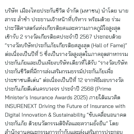
บริษัท เมืองไทยประกันชีวิต จำกัด (มหาชน) นำโดย นาย
สาระ ล่ำซำ ประธานเจ้าหน้าที่บริหาร พร้อมด้วย ร่วม
ประวัติศาสตร์แห่งเกียรติยศและความภาคภูมิใจสูงสุด
เข้ารับ 2 รางวัลเกียรติยศประจำปี 2567 ประกอบด้วย
“รางวัลบริษัทประกันภัยเกียรติยศสูงสุด (Hall of Fame)”
ต่อเนื่องเป็นปีที่ 5 ซึ่งเป็นรางวัลสูงสุดในภาคอุตสาหกรรม
ประกันภัยและเป็นเพียงบริษัทเดียวที่ได้รับ “รางวัลบริษัท
ประกันชีวิตที่มีการส่งเสริมกรมธรรม์ประกันภัยเพื่อ
ประชาชนดีเด่น” ต่อเนื่องเป็นปีที่ 12 จากพิธีมอบรางวัล
ประกันภัยดีเด่นครบวงจร ประจำปี 2568 (Prime
Minister’s Insurance Awards 2025) ภายใต้แนวคิด
INSURENEXT Driving the Future of Insurance with
Digital Innovation & Sustainability “ขับเคลื่อนอนาคต
ประกันภัย ด้วยนวัตกรรมดิจิทัลและความยั่งยืน” โดย
สำนักงานคณะกรรมการกำกับและส่งเสริมการประกอบ