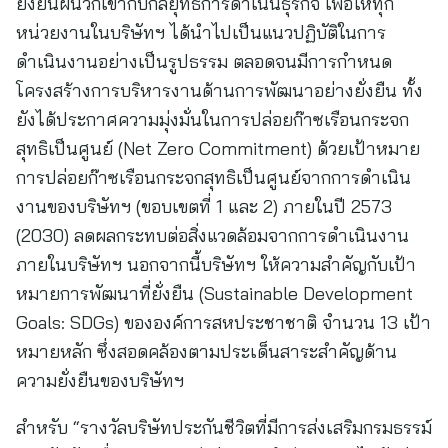
ยั่งยืนผนวกเข้ากับกลยุทธ์การดำเนินธุรกิจ เพื่อให้ทุก
หน่วยงานในบริษัทฯ ได้นำไปเป็นแนวปฏิบัติในการ
ดำเนินงานอย่างเป็นรูปธรรม ตลอดจนมีการกำหนด
โครงสร้างการบริหารงานด้านการพัฒนาอย่างยั่งยืน ทั้ง
ยังได้ประกาศความมุ่งมั่นในการปล่อยก๊าซเรือนกระจก
สุทธิเป็นศูนย์ (Net Zero Commitment) ด้วยเป้าหมาย
การปล่อยก๊าซเรือนกระจกสุทธิเป็นศูนย์จากการดำเนิน
งานของบริษัทฯ (ขอบเขตที่ 1 และ 2) ภายในปี 2573
(2030) ลดผลกระทบต่อสิ่งแวดล้อมจากการดำเนินงาน
ภายในบริษัทฯ นอกจากนี้บริษัทฯ ให้ความสำคัญกับเป้า
หมายการพัฒนาที่ยั่งยืน (Sustainable Development
Goals: SDGs) ขององค์การสหประชาชาติ จำนวน 13 เป้า
หมายหลัก ซึ่งสอดคล้องตามประเด็นสาระสำคัญด้าน
ความยั่งยืนของบริษัทฯ
สำหรับ “รางวัลบริษัทประกันชีวิตที่มีการส่งเสริมกรมธรรม์