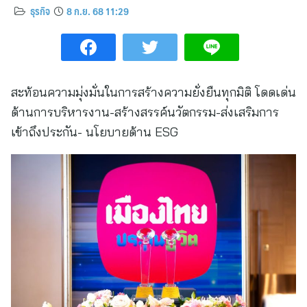
ธุรกิจ
8 ก.ย. 68 11:29
สะท้อนความมุ่งมั่นในการสร้างความยั่งยืนทุกมิติ โดดเด่น
ด้านการบริหารงาน-สร้างสรรค์นวัตกรรม-ส่งเสริมการ
เข้าถึงประกัน- นโยบายด้าน ESG