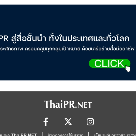
สมาชิก ThaiPR.NET
ข้อตกลงการใช้บริการ
นโยบายคุ้มครองข้อมูลส่ว