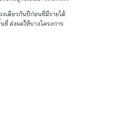
เดียวกันปีก่อนที่มีรายได้
นที่ ส่งผลให้บางโครงการ