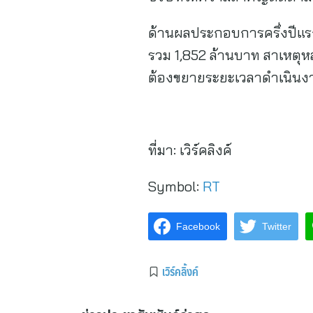
ด้านผลประกอบการครึ่งปีแรก
รวม 1,852 ล้านบาท สาเหตุห
ต้องขยายระยะเวลาดำเนินงาน
ที่มา:
เวิร์คลิงค์
Symbol:
RT
Facebook
Twitter
เวิร์คลิ้งค์