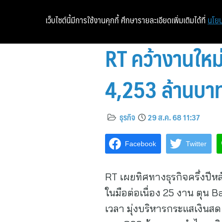
เว็บไซต์นี้มีการใช้งานคุกกี้ ศึกษารายละเอียดเพิ่มเติมได้ที่
นโยบ
RT คว้างานใหม่
4,253 ล้านบา
ธุรกิจ
29 ส.ค. 68 11:37
Facebook
Twitter
RT เผยทิศทางธุรกิจครึ่งปีหล
ในมือต่อเนื่อง 25 งาน ตุน
เวลา มุ่งบริหารกระแสเงิ