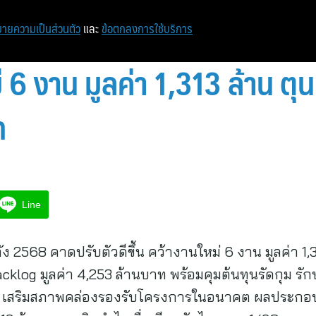
ายความเป็นส่วนตัว
และ
ข้อตกลงการใช้บริการ
 6 งาน มูลค่า 1,313 ล้าน ตุ
ท
Line
ัง 2568 คาดปรับตัวดีขึ้น คว้างานใหม่ 6 งาน มูลค่า 1
 Backlog มูลค่า 4,253 ล้านบาท พร้อมคุมต้นทุนรัดกุม
นสด เสริมสภาพคล่องรองรับโครงการในอนาคต ผลประกอ