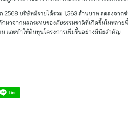
 2568 บริษัทมีรายได้รวม 1,563 ล้านบาท ลดลงจากช่วง
ลักมาจากผลกระทบของภัยธรรมชาติที่เกิดขึ้นในหลายพื้
 และทำให้ต้นทุนโครงการเพิ่มขึ้นอย่างมีนัยสำคัญ
Line