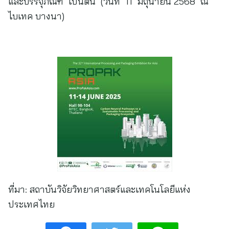
และบรรจุภัณฑ์ เป็นต้น (วันที่ 11 มิถุนายน 2568 ณ
ไบเทค บางนา)
ที่มา:
สถาบันวิจัยวิทยาศาสตร์และเทคโนโลยีแห่ง
ประเทศไทย