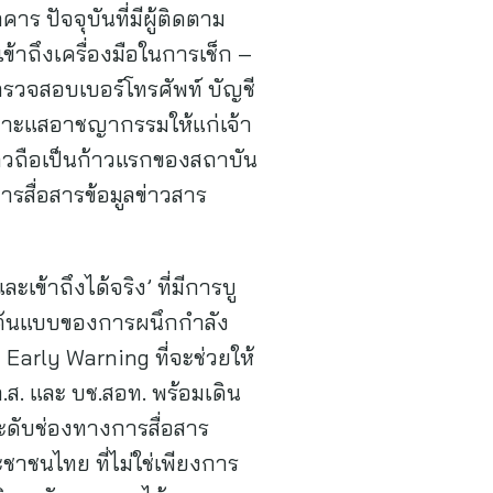
ร ปัจจุบันที่มีผู้ติดตาม
าถึงเครื่องมือในการเช็ก –
รตรวจสอบเบอร์โทรศัพท์ บัญชี
เบาะแสอาชญากรรมให้แก่เจ้า
ล่าวถือเป็นก้าวแรกของสถาบัน
รสื่อสารข้อมูลข่าวสาร
เข้าถึงได้จริง’ ที่มีการบู
นต้นแบบของการผนึกกำลัง
 Early Warning ที่จะช่วยให้
.ส. และ บช.สอท. พร้อมเดิน
ะดับช่องทางการสื่อสาร
ชาชนไทย ที่ไม่ใช่เพียงการ