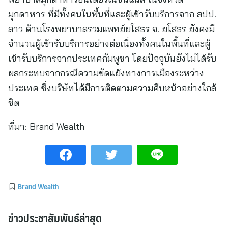
มุกดาหาร ที่มีทั้งคนในพื้นที่และผู้เข้ารับบริการจาก สปป.
ลาว ด้านโรงพยาบาลรวมแพทย์ยโสธร จ. ยโสธร ยังคงมี
จำนวนผู้เข้ารับบริการอย่างต่อเนื่องทั้งคนในพื้นที่และผู้
เข้ารับบริการจากประเทศกัมพูชา โดยปัจจุบันยังไม่ได้รับ
ผลกระทบจากกรณีความขัดแย้งทางการเมืองระหว่าง
ประเทศ ซึ่งบริษัทได้มีการติดตามความคืบหน้าอย่างใกล้
ชิด
ที่มา:
Brand Wealth
Brand Wealth
ข่าวประชาสัมพันธ์ล่าสุด