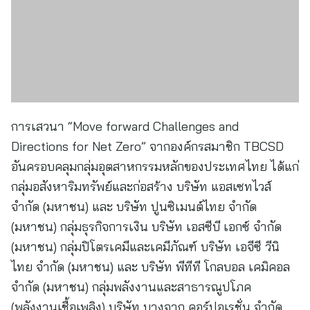
การเสวนา “Move forward Challenges and
Directions for Net Zero” จากองค์กรสมาชิก TBCSD
อันครอบคลุมกลุ่มอุตสาหกรรมหลักของประเทศไทย ได้แก่
กลุ่มอสังหาริมทรัพย์และก่อสร้าง บริษัท แอสเซทไวส์
จำกัด (มหาชน) และ บริษัท ปูนซิเมนต์ไทย จำกัด
(มหาชน) กลุ่มธุรกิจการเงิน บริษัท เอสซีบี เอกซ์ จํากัด
(มหาชน) กลุ่มปิโตรเคมีและเคมีภัณฑ์ บริษัท เอจีซี วีนิ
ไทย จำกัด (มหาชน) และ บริษัท พีทีที โกลบอล เคมิคอล
จำกัด (มหาชน) กลุ่มพลังงานและสาธารณูปโภค
(พลังงานเชื้อเพลิง) บริษัท บางจาก คอร์ปอเรชั่น จำกัด