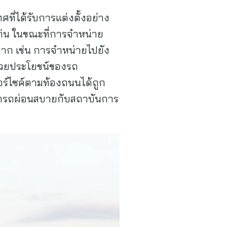
ที่ได้รับการแต่งตั้งอย่าง
แก่น ในขณะที่การจำหน่าย
มาก เช่น การจำหน่ายไปยัง
ด้วยประโยชน์ของรถ
อร์ไซค์ตามท้องถนนได้ถูก
ารถผ่อนสบายกับสถาบันการ