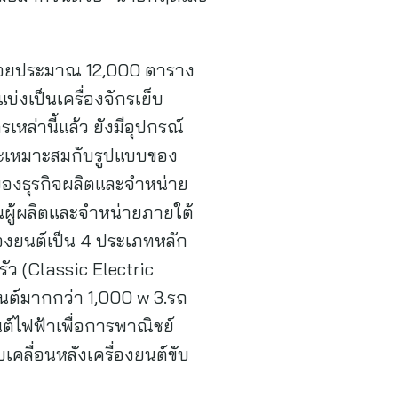
่ใช้สอยประมาณ 12,000 ตาราง
บ่งเป็นเครื่องจักรเย็บ
เหล่านี้แล้ว ยังมีอุปกรณ์
และเหมาะสมกับรูปแบบของ
วนของธุรกิจผลิตและจำหน่าย
็นผู้ผลิตและจำหน่ายภายใต้
งยนต์เป็น 4 ประเภทหลัก
ว (Classic Electric
งยนต์มากกว่า 1,000 w 3.รถ
์ไฟฟ้าเพื่อการพาณิชย์
เคลื่อนหลังเครื่องยนต์ขับ