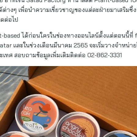
์ต่างๆ เพื่อนำความเชี่ยวชาญของแต่ละฝ่ายมาเสริมซึ่ง
ดต่อไป
-based ได้ก่อนใครในช่องทางออนไลน์ตั้งแต่ตอนนี้ที
tar และในช่วงเดือนมีนาคม 2565 จะเริ่มวางจำหน่ายในซ
ะเทศ สอบถามข้อมูลเพิ่มเติมติดต่อ 02-862-3331