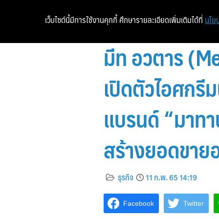
เว็บไซต์นี้มีการใช้งานคุกกี้ ศึกษารายละเอียดเพิ่มเติมได้ที่
นโยบ
มีท อวตาร (Mea
เปิดตัวไอศกรี
แบรนด์ “มาทาน
สร้างยอดขายอย
ธุรกิจ
11 ก.พ. 65 14:19
Facebook
Twitter