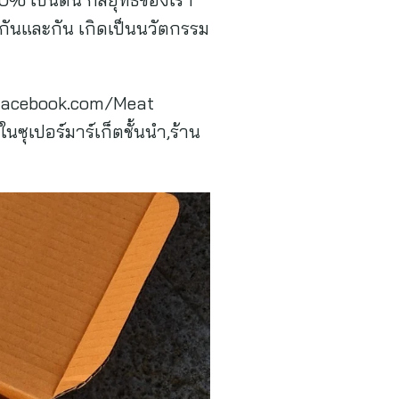
กันและกัน เกิดเป็นนวัตกรรม
่ facebook.com/Meat
ุเปอร์มาร์เก็ตชั้นนำ,ร้าน