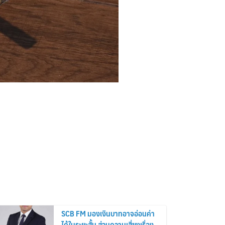
SCB FM มองเงินบาทอาจอ่อนค่า
ได้ในระยะสั้น ส่วนความเสี่ยงเรื่อง