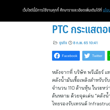
เว็บไซต์นี้มีการใช้งานคุกกี้ ศึกษารายละเอียดเพิ่มเติมได้ที่
นโยบ
PTC กระแสตอบ
ธุรกิจ
8 ก.พ. 65 10:41
Facebook
Twitter
หลังจากที่ บริษัท พรีเมียร์
คลังน้ำมันเชื้อเพลิงสำหรับรั
จำนวน 110 ล้านหุ้น ในระหว่
ล้นหลาม ด้วยจุดเด่น “คลังน
ไทยรองรับเทรนด์ Infrastr