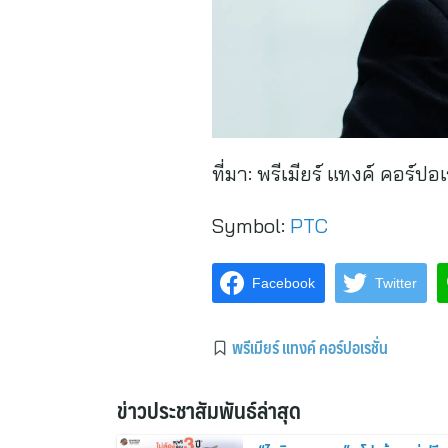
ที่มา:
พรีเมียร์ แทงค์ คอร์ปอเร
Symbol:
PTC
Facebook
Twitter
พรีเมียร์ แทงค์ คอร์ปอเรชั่น
ข่าวประชาสัมพันธ์ล่าสุด