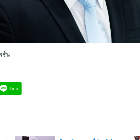
ชั่น
Line