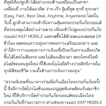
ที่สุดให้แก่ลูกค้าได้อย่างรอบด้านเหมือนเป็นสาขา
เคลื่อนที่ ภายใต้แนวคิด ‘ง่าย เร็ว คุ้มที่สุด ทุกที่ ทุกเวลา’
(Easy, Fast, Best Deal, Anytime, Anywhere) โดยใน
วันนี้ ลูกค้าสามารถเข้าถึงความคุ้มครองประกันภัยรถยนต์
ที่ครอบคลุมได้อย่างง่ายดาย เพียงเข้าไปดูแบบประกันภัย
บนแอป KKP MOBILE และกดซื้อได้ด้วยตนเองตลอด 24
ชั่วโมง ลดทอนความยุ่งยากของการเตรียมเอกสาร และ
ทำให้การวางแผนทางการเงินเพื่อป้องกันความเสี่ยงเกิด
ขึ้นได้โดยไม่ต้องรอ และไม่ต้องเสียเวลา ตอบโจทย์ไลฟ์
สไตล์ของคนยุคใหม่ ที่ใช้เทคโนโลยีสร้างประสิทธิภาพใน
ทุกมิติของชีวิต รวมทั้งด้านการเงินการลงทุน”
“ความพิเศษที่ธนาคารร่วมมือกับเมืองไทยประกันภัยครั้ง
นี้ จึงมีการจัดโปรโมชันแคมเปญสุดพิเศษต้อนรับสมาชิก
ใหม่ ที่ใช้บริการจัดทำประกันภัยรถยนต์ของเมืองไทย
ประกันภัยที่ร่วมรายการ ผ่านช่องทางแอป KKP MOBILE