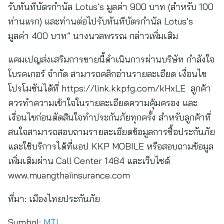
รับทันทีบัตรกำนัล Lotus’s มูลค่า 900 บาท (สำหรับ 100
ท่านแรก) และท่านต่อไปรับทันทีบัตรกำนัล Lotus’s
มูลค่า 400 บาท” นางนวลพรรณ กล่าวเพิ่มเติม
แคมเปญส่งเสริมการขายนี้ดำเนินการผ่านบริษัท กำลังใจ
โบรคเกอร์ จำกัด สามารถคลิกอ่านรายละเอียด เงื่อนไข
โปรโมชันได้ที่ https://link.kkpfg.com/kHxLE ลูกค้า
ควรทำความเข้าใจในรายละเอียดความคุ้มครอง และ
เงื่อนไขก่อนตัดสินใจทำประกันภัยทุกครั้ง สำหรับลูกค้าที่
สนใจสามารถสอบถามรายละเอียดข้อมูลการซื้อประกันภัย
และใช้บริการได้ที่แอป KKP MOBILE หรือสอบถามข้อมูล
เพิ่มเติมผ่าน Call Center 1484 และเว็บไซต์
www.muangthaiinsurance.com
ที่มา:
เมืองไทยประกันภัย
Symbol:
MTI