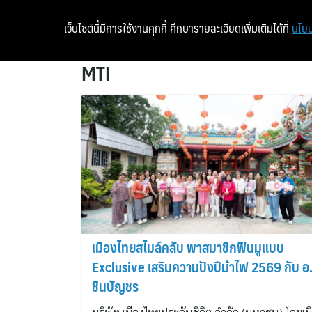
เว็บไซต์นี้มีการใช้งานคุกกี้ ศึกษารายละเอียดเพิ่มเติมได้ที่
นโยบ
MTI
เมืองไทยสไมล์คลับ พาสมาชิกฟินมูแบบ
Exclusive เสริมความปังปีม้าไฟ 2569 กับ อ
ชินบัญชร