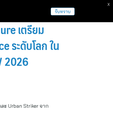
X
ธุรกิจ
ฝากข่าวประชาสัมพันธ์
อื่นๆ
รับทราบ
ure เตรียม
e ระดับโลก ใน
 2026
 และ Urban Striker จาก