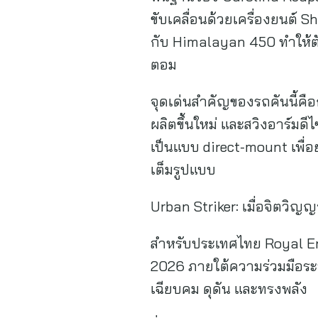
ขับเคลื่อนด้วยเครื่องยนต์ 
กับ Himalayan 450 ทำให้ต
ตอม
จุดเด่นสำคัญของรถคันนี้คือ
ผลิตขึ้นใหม่ และสวิงอาร์มด
เป็นแบบ direct-mount เพื่อ
เต็มรูปแบบ
Urban Striker: เมื่อจิตวิญ
สำหรับประเทศไทย Royal Enf
2026 ภายใต้ความร่วมมือระห
เฉียบคม ดุดัน และทรงพลัง