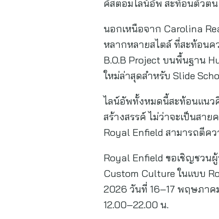
คัสตอมไลน์อัพ สะท้อนตัวต
นอกเหนือจาก Carolina Rea
หลากหลายสไตล์ ที่สะท้อน
B.O.B Project บนพื้นฐาน H
ใหม่ล่าสุดสำหรับ Slide Sch
ไลน์อัพทั้งหมดนี้สะท้อนแนว
สร้างสรรค์ ไม่ว่าจะเป็นสายค
Royal Enfield สามารถตีควา
Royal Enfield ขอเชิญชวนผู
Custom Culture ในแบบ Ro
2026 วันที่ 16–17 พฤษภาคม 2
12.00–22.00 น.