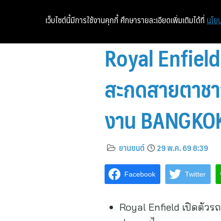
เว็บไซต์นี้มีการใช้งานคุกกี้ ศึกษารายละเอียดเพิ่มเติมได้ที่
นโยบ
Royal Enfiel
สะกดสายตาชาว
งาน BANGKO
ยานยนต์
29 พ.ค. 69 8:39
Facebook
Twitter
Royal Enfield เปิดตัวร