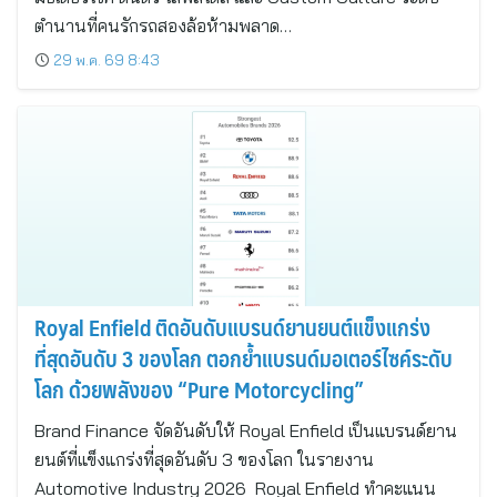
ตำนานที่คนรักรถสองล้อห้ามพลาด…
29 พ.ค. 69 8:43
Royal Enfield ติดอันดับแบรนด์ยานยนต์แข็งแกร่ง
ที่สุดอันดับ 3 ของโลก ตอกย้ำแบรนด์มอเตอร์ไซค์ระดับ
โลก ด้วยพลังของ “Pure Motorcycling”
Brand Finance จัดอันดับให้ Royal Enfield เป็นแบรนด์ยาน
ยนต์ที่แข็งแกร่งที่สุดอันดับ 3 ของโลก ในรายงาน
Automotive Industry 2026 Royal Enfield ทำคะแนน