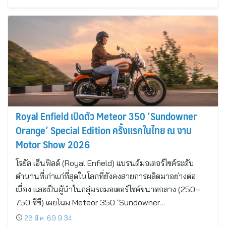
Royal Enfield เปิดตัว Meteor 350 ‘Sundowner
Orange’ Special Edition ครั้งแรกในไทย ณ งาน
Motor Show 2026
โรยัล เอ็นฟิลด์ (Royal Enfield) แบรนด์มอเตอร์ไซค์ระดับ
ตำนานที่เก่าแก่ที่สุดในโลกที่ยังคงสายการผลิตมาอย่างต่อ
เนื่อง และเป็นผู้นำในกลุ่มรถมอเตอร์ไซค์ขนาดกลาง (250–
750 ซีซี) เผยโฉม Meteor 350 ‘Sundowner…
26 มี.ค. 69 9:34