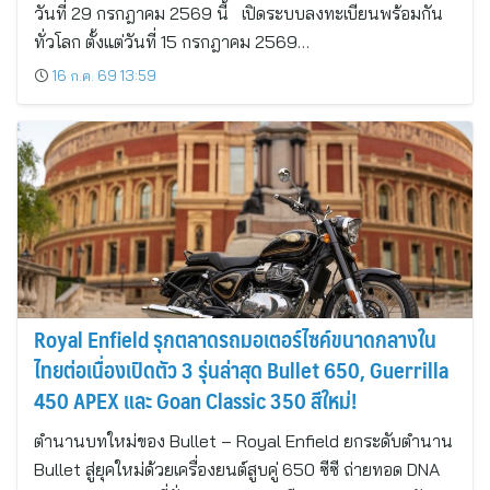
วันที่ 29 กรกฎาคม 2569 นี้ เปิดระบบลงทะเบียนพร้อมกัน
ทั่วโลก ตั้งแต่วันที่ 15 กรกฎาคม 2569…
16 ก.ค. 69 13:59
Royal Enfield รุกตลาดรถมอเตอร์ไซค์ขนาดกลางใน
ไทยต่อเนื่องเปิดตัว 3 รุ่นล่าสุด Bullet 650, Guerrilla
450 APEX และ Goan Classic 350 สีใหม่!
ตำนานบทใหม่ของ Bullet – Royal Enfield ยกระดับตำนาน
Bullet สู่ยุคใหม่ด้วยเครื่องยนต์สูบคู่ 650 ซีซี ถ่ายทอด DNA