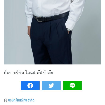
ที่มา:
บริษัท ไมนด์ ทัช จำกัด
บริษัท ไมนด์ ทัช จำกัด