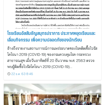
โรงเรียนอัสสัมชัญสมุทรปราการ ประกาศหยุดเรียนและ
เลื่อนกิจกรรม เพื่อความปลอดภัยของนักเรียน
อ้างถึงรายงานสถานการณ์การแพร่ระบาดของโรคติดเชื้อไวรัส
โคโรนา 2019 (COVID-19) ของกรมควบคุมโรค กระทรวง
สาธารณสุข เมื่อวันอาทิตย์ที่ 20 ธันวาคม พ.ศ. 2563 ตรวจ
พบผู้ติดเชื้อไวรัสโคโรนา 2019 (COVID-19)…
22 ธ.ค. 63 8:46