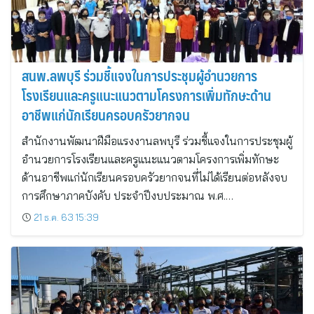
สนพ.ลพบุรี ร่วมชี้แจงในการประชุมผู้อำนวยการ
โรงเรียนและครูแนะแนวตามโครงการเพิ่มทักษะด้าน
อาชีพแก่นักเรียนครอบครัวยากจน
สำนักงานพัฒนาฝีมือแรงงานลพบุรี ร่วมชี้แจงในการประชุมผู้
อำนวยการโรงเรียนและครูแนะแนวตามโครงการเพิ่มทักษะ
ด้านอาชีพแก่นักเรียนครอบครัวยากจนที่ไม่ได้เรียนต่อหลังจบ
การศึกษาภาคบังคับ ประจำปีงบประมาณ พ.ศ.…
21 ธ.ค. 63 15:39