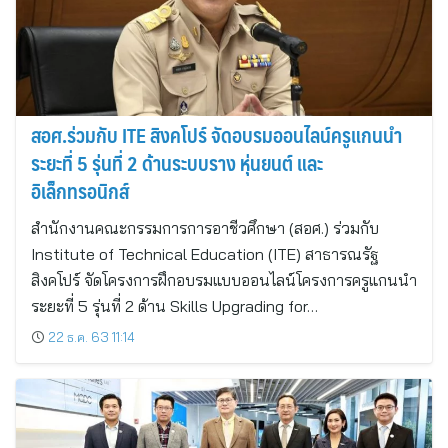
สอศ.ร่วมกับ ITE สิงคโปร์ จัดอบรมออนไลน์ครูแกนนำ
ระยะที่ 5 รุ่นที่ 2 ด้านระบบราง หุ่นยนต์ และ
อิเล็กทรอนิกส์
สำนักงานคณะกรรมการการอาชีวศึกษา (สอศ.) ร่วมกับ
Institute of Technical Education (ITE) สาธารณรัฐ
สิงคโปร์ จัดโครงการฝึกอบรมแบบออนไลน์โครงการครูแกนนำ
ระยะที่ 5 รุ่นที่ 2 ด้าน Skills Upgrading for…
22 ธ.ค. 63 11:14