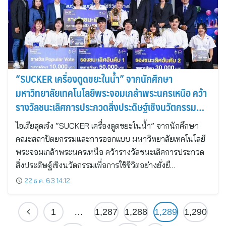
“SUCKER เครื่องดูดขยะในน้ำ” จากนักศึกษา
มหาวิทยาลัยเทคโนโลยีพระจอมเกล้าพระนครเหนือ คว้า
รางวัลชนะเลิศการประกวดสิ่งประดิษฐ์เชิงนวัตกรรม
เพื่อการใช้ชีวิตอย่างยั่งยืน
ไอเดียสุดเจ๋ง “SUCKER เครื่องดูดขยะในน้ำ” จากนักศึกษา
คณะสถาปัตยกรรมและการออกแบบ มหาวิทยาลัยเทคโนโลยี
พระจอมเกล้าพระนครเหนือ คว้ารางวัลชนะเลิศการประกวด
สิ่งประดิษฐ์เชิงนวัตกรรมเพื่อการใช้ชีวิตอย่างยั่งยื…
22 ธ.ค. 63 14:12
1
…
1,287
1,288
1,289
1,290