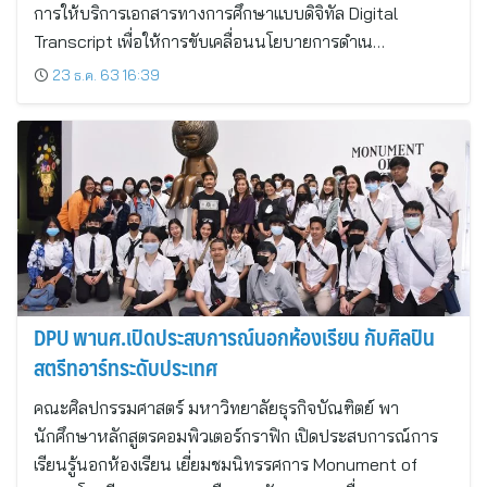
การให้บริการเอกสารทางการศึกษาแบบดิจิทัล Digital
Transcript เพื่อให้การขับเคลื่อนนโยบายการดำเน…
23 ธ.ค. 63 16:39
DPU พานศ.เปิดประสบการณ์นอกห้องเรียน กับศิลปิน
สตรีทอาร์ทระดับประเทศ
คณะศิลปกรรมศาสตร์ มหาวิทยาลัยธุรกิจบัณฑิตย์ พา
นักศึกษาหลักสูตรคอมพิวเตอร์กราฟิก เปิดประสบการณ์การ
เรียนรู้นอกห้องเรียน เยี่ยมชมนิทรรศการ Monument of