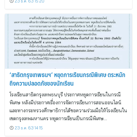
23 ธ.ค. 63 15:20
‘สาธิตกรุงเทพธนฯ’ หยุดการเรียนกรณีพิเศษ ตระหนัก
ถึงความปลอดภัยของนักเรียน
โรงเรียนสาธิตกรุงเทพธนบุรี ประกาศหยุดการเรียนในกรณี
พิเศษ หลังมีประกาศเรื่องการจัดการเรียนการสอนออนไลน์
และทางกระทรวงศึกษาธิการได้ขอความร่วมมือให้โรงเรียนใน
เขตกรุงเทพมหานคร หยุดการเรียนเป็นกรณีพิเศษ…
23 ธ.ค. 63 14:15