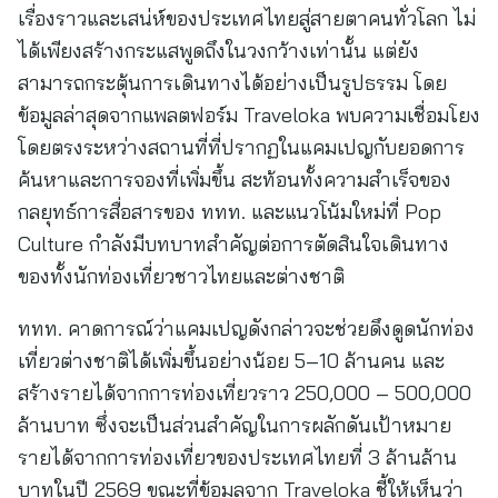
เรื่องราวและเสน่ห์ของประเทศไทยสู่สายตาคนทั่วโลก ไม่
ได้เพียงสร้างกระแสพูดถึงในวงกว้างเท่านั้น แต่ยัง
สามารถกระตุ้นการเดินทางได้อย่างเป็นรูปธรรม โดย
ข้อมูลล่าสุดจากแพลตฟอร์ม Traveloka พบความเชื่อมโยง
โดยตรงระหว่างสถานที่ที่ปรากฏในแคมเปญกับยอดการ
ค้นหาและการจองที่เพิ่มขึ้น สะท้อนทั้งความสำเร็จของ
กลยุทธ์การสื่อสารของ ททท. และแนวโน้มใหม่ที่ Pop
Culture กำลังมีบทบาทสำคัญต่อการตัดสินใจเดินทาง
ของทั้งนักท่องเที่ยวชาวไทยและต่างชาติ
ททท. คาดการณ์ว่าแคมเปญดังกล่าวจะช่วยดึงดูดนักท่อง
เที่ยวต่างชาติได้เพิ่มขึ้นอย่างน้อย 5–10 ล้านคน และ
สร้างรายได้จากการท่องเที่ยวราว 250,000 – 500,000
ล้านบาท ซึ่งจะเป็นส่วนสำคัญในการผลักดันเป้าหมาย
รายได้จากการท่องเที่ยวของประเทศไทยที่ 3 ล้านล้าน
บาทในปี 2569 ขณะที่ข้อมูลจาก Traveloka ชี้ให้เห็นว่า