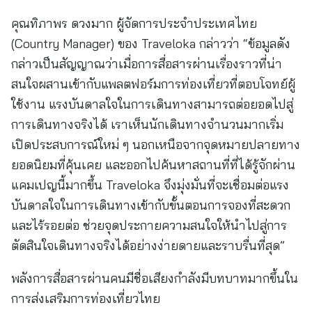
คุณทิภาพร ดวงมาก ผู้จัดการประจำประเทศไทย
(Country Manager) ของ Traveloka กล่าวว่า “ข้อมูลดัง
กล่าวเป็นสัญญาณว่าเมื่อการสื่อสารผ่านเรื่องราวที่น่า
สนใจผสานเข้ากับแพลตฟอร์มการท่องเที่ยวที่ตอบโจทย์ผู้
ใช้งาน แรงบันดาลใจในการเดินทางสามารถต่อยอดไปสู่
การเดินทางจริงได้ เราเห็นนักเดินทางจำนวนมากเริ่ม
เปิดประสบการณ์ใหม่ ๆ นอกเหนือจากจุดหมายปลายทาง
ยอดนิยมที่คุ้นเคย และออกไปค้นหาสถานที่ที่ได้รู้จักผ่าน
แคมเปญนี้มากขึ้น Traveloka จึงมุ่งมั่นที่จะเชื่อมต่อแรง
บันดาลใจในการเดินทางเข้ากับขั้นตอนการจองที่สะดวก
และไร้รอยต่อ ช่วยจุดประกายความสนใจให้นำไปสู่การ
ตัดสินใจเดินทางจริงได้อย่างง่ายดายและราบรื่นที่สุด”
พลังการสื่อสารผ่านคนมีชื่อเสียงกำลังมีบทบาทมากขึ้นใน
การส่งเสริมการท่องเที่ยวไทย