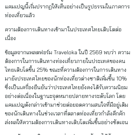
แคมเปญนี้เริ่มปรากฏให้เห็นอย่างเป็นรูปธรรมในภาคการ
ท่องเที่ยวแล้ว
ความต้องการเดินทางเข้ามาในประเทศไทยเติบโตต่อ
เนื่อง
ข้อมูลจากแพลตฟอร์ม Traveloka ในปี 2569 พบว่า ความ
ต้องการในการเดินทางท่องเที่ยวภายในประเทศของคน
ไทยเติบโตขึ้น 25% ขณะที่ความต้องการในการเดินทาง
มายังประเทศไทยของนักท่องเที่ยวต่างชาติเพิ่มขึ้น 10%
ซึ่งเป็นเครื่องยืนยันว่าประเทศไทยยังคงได้รับความนิยม
อย่างต่อเนื่องในฐานะจุดหมายปลายทางระดับโลก โดย
แคมเปญดังกล่าวเข้ามาช่วยต่อยอดความสนใจที่มีอยู่เดิม
ของนักเดินทางในช่วงเวลาที่ตลาดท่องเที่ยวกำลังคึกคัก
ส่งผลให้ความต้องการเดินทางเติบโตเพิ่มขึ้นอย่างชัดเจน