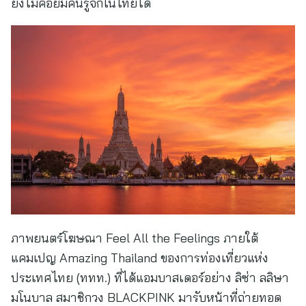
ยังไม่ค่อยมีคนรู้จักในไทยได้
ภาพยนตร์โฆษณา Feel All the Feelings ภายใต้
แคมเปญ Amazing Thailand ของการท่องเที่ยวแห่ง
ประเทศไทย (ททท.) ที่ได้แอมบาสเดอร์อย่าง ลิซ่า ลลิษา
มโนบาล สมาชิกวง BLACKPINK มารับหน้าที่ถ่ายทอด