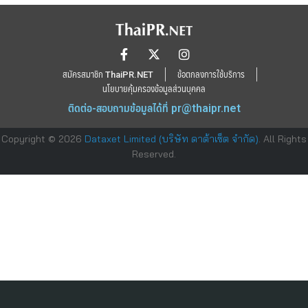
สมัครสมาชิก ThaiPR.NET
ข้อตกลงการใช้บริการ
นโยบายคุ้มครองข้อมูลส่วนบุคคล
ติดต่อ-สอบถามข้อมูลได้ที่
pr@thaipr.net
Copyright © 2026
Dataxet Limited (บริษัท ดาต้าเซ็ต จำกัด)
. All Rights
Reserved.