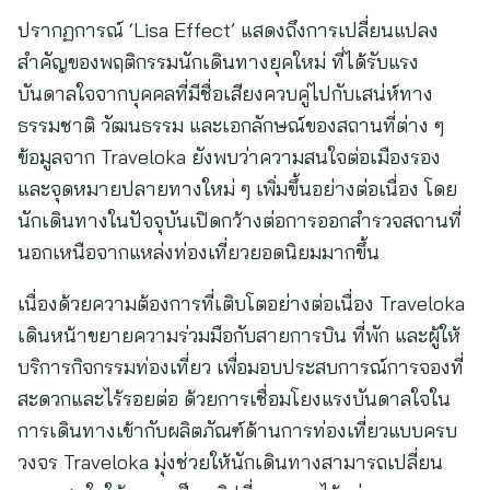
ปรากฏการณ์ ‘Lisa Effect’ แสดงถึงการเปลี่ยนแปลง
สำคัญของพฤติกรรมนักเดินทางยุคใหม่ ที่ได้รับแรง
บันดาลใจจากบุคคลที่มีชื่อเสียงควบคู่ไปกับเสน่ห์ทาง
ธรรมชาติ วัฒนธรรม และเอกลักษณ์ของสถานที่ต่าง ๆ
ข้อมูลจาก Traveloka ยังพบว่าความสนใจต่อเมืองรอง
และจุดหมายปลายทางใหม่ ๆ เพิ่มขึ้นอย่างต่อเนื่อง โดย
นักเดินทางในปัจจุบันเปิดกว้างต่อการออกสำรวจสถานที่
นอกเหนือจากแหล่งท่องเที่ยวยอดนิยมมากขึ้น
เนื่องด้วยความต้องการที่เติบโตอย่างต่อเนื่อง Traveloka
เดินหน้าขยายความร่วมมือกับสายการบิน ที่พัก และผู้ให้
บริการกิจกรรมท่องเที่ยว เพื่อมอบประสบการณ์การจองที่
สะดวกและไร้รอยต่อ ด้วยการเชื่อมโยงแรงบันดาลใจใน
การเดินทางเข้ากับผลิตภัณฑ์ด้านการท่องเที่ยวแบบครบ
วงจร Traveloka มุ่งช่วยให้นักเดินทางสามารถเปลี่ยน