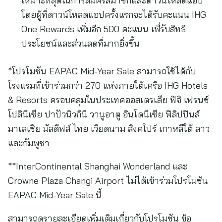
เหมาะที่สุดในการสมัครสมาชิกและดาวน์โหลดแอป
โดยผู้ที่ดาวน์โหลดแอปครั้งแรกจะได้รับคะแนน IHG
One Rewards เพิ่มอีก 500 คะแนน เพื่รับสิทธิ
ประโยชน์และส่วนลดที่มากยิ่งขึ้น
*โปรโมชัน EAPAC Mid-Year Sale สามารถใช้ได้กับ
โรงแรมที่เข้าร่วมกว่า 270 แห่งภายใต้เครือ IHG Hotels
& Resorts ครอบคลุมในประเทศออสเตรเลีย ฟิจิ เฟรนช์
โปลินีเซีย ปาปัวนิวกินี วานูอาตู อินโดนีเซีย ฟิลิปปินส์
มาเลเซีย มัลดีฟส์ ไทย เวียดนาม สิงคโปร์ เกาหลีใต้ ลาว
และกัมพูชา
**InterContinental Shanghai Wonderland และ
Crowne Plaza Changi Airport ไม่ได้เข้าร่วมโปรโมชัน
EAPAC Mid-Year Sale นี้
สามารถดูรายละเอียดเพิ่มเติมเกี่ยวกับโปรโมชัน ข้อ