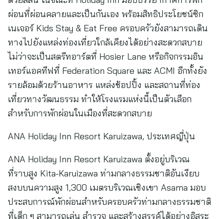
ผ่อนที่ผ่อนคลายและเป็นกันเอง พร้อมสิทธิประโยชน์ซิก
เนเจอร์ Kids Stay & Eat Free ครอบครัวยังสามารถเดิน
ทางไปยังแหล่งท่องเที่ยวใกล้เคียงได้อย่างสะดวกสบาย
ไม่ว่าจะเป็นสตรีทอาร์ตที่ Hosier Lane หรือกิจกรรมอิน
เทอร์แอคทีฟที่ Federation Square และ ACMI อีกทั้งยัง
รายล้อมด้วยร้านอาหาร แหล่งช้อปปิ้ง และสถานที่ท่อง
เที่ยวทางวัฒนธรรม ทำให้โรงแรมแห่งนี้เป็นตัวเลือก
สำหรับการพักผ่อนในเมืองที่สะดวกสบาย
ANA Holiday Inn Resort Karuizawa, ประเทศญี่ปุ่น
ANA Holiday Inn Resort Karuizawa ตั้งอยู่บริเวณ
ที่ราบสูง Kita‑Karuizawa ท่ามกลางธรรมชาติอันเงียบ
สงบบนความสูง 1,300 เมตรบริเวณเชิงเขา Asama มอบ
ประสบการณ์พักผ่อนสำหรับครอบครัวท่ามกลางธรรมชาติ
ที่เด็ก ๆ สามารถเล่น สำรวจ และสร้างสรรค์ได้อย่างอิสระ