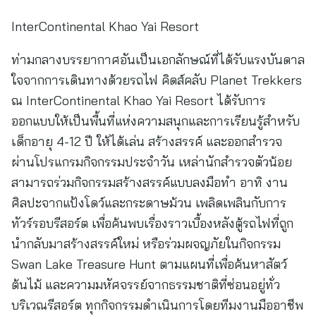
InterContinental Khao Yai Resort
ท่ามกลางบรรยากาศอันเป็นเอกลักษณ์ที่ได้รับแรงบันดาล
ใจจากการเดินทางด้วยรถไฟ คิดส์คลับ Planet Trekkers
ณ InterContinental Khao Yai Resort ได้รับการ
ออกแบบให้เป็นพื้นที่แห่งความสนุกและการเรียนรู้สำหรับ
เด็กอายุ 4-12 ปี ให้ได้เล่น สร้างสรรค์ และออกสำรวจ
ผ่านโปรแกรมกิจกรรมประจำวัน เหล่านักสำรวจตัวน้อย
สามารถร่วมกิจกรรมสร้างสรรค์แบบลงมือทำ อาทิ งาน
ศิลปะจากแป้งโดว์และกระดาษม้วน เพลิดเพลินกับการ
ทัวร์รอบรีสอร์ต เพื่อค้นพบเรื่องราวเบื้องหลังตู้รถไฟที่ถูก
นำกลับมาสร้างสรรค์ใหม่ หรือร่วมผจญภัยในกิจกรรม
Swan Lake Treasure Hunt ตามแผนที่เพื่อค้นหาสัตว์
ต้นไม้ และความมหัศจรรย์จากธรรมชาติที่ซ่อนอยู่ทั่ว
บริเวณรีสอร์ต ทุกกิจกรรมดำเนินการโดยทีมงานมืออาชีพ