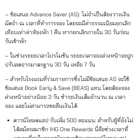
– ข้อเสนอ Advance Saver (AS): ไม่จำเป็นต้องวางเงิน
มัดจำ ณ เวลาที่ทำการจอง โดยจะมีค่าธรรมเนียมยกเลิก
เทียบเท่าค่าห้องพัก 1 คืน หากยกเลิกภายใน 30 วันก่อน
วันเข้าพัก
– ในช่วงระยะเวลาโปรโมชัน ระยะเวลาจองล่วงหน้าจะถูก
ปรับลดจากมาตรฐาน 30 วัน เหลือ 7 วัน
– สำหรับโรงแรมที่ร่วมรายการซึ่งไม่มีข้อเสนอ AS จะใช้
ข้อเสนอ Book Early & Save (BEAS) แทน โดยต้องจอง
ล่วงหน้าอย่างน้อย 3 วัน ชำระเงินเต็มจำนวน ณ เวลา
จอง และไม่สามารถขอคืนเงินได้
ดาวน์โหลดแอป รับเพิ่ม 500 คะแนน: สำหรับผู้ที่ยังไม่
ได้สมัครสมาชิก IHG One Rewards นี่คือช่วงเวลาที่