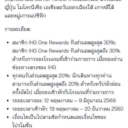
ญี่ปุ่น ไมโครนีเซีย เอเชียตะวันออกเฉียงใต้ เกาหลีใต้
และหมู่เกาะแปซิฟิก
รายละเอียด:
สมาชิก IHG One Rewards รับส่วนลดสูงสุด 30%:
สมาชิก IHG One Rewards รับส่วนลดสูงสุดถึง 30%
สำหรับการจองโรงแรมที่เข้าร่วมรายการ เมื่อจองผ่าน
ช่องทางตรงของ IHG
ทุกคนรับส่วนลดสูงสุด 20%: นักเดินทางทุกท่าน
สามารถรับส่วนลดสูงสุดถึง 20% สำหรับทริปพักผ่อน
ครั้งถัดไป เมื่อจองเข้าพักกับโรงแรมที่ร่วมรายการ
ระยะเวลาจอง: 12 พฤษภาคม – 9 มิถุนายน 2569
ระยะเวลาเข้าพัก: 19 พฤษภาคม – 20 ธันวาคม 2560
เงื่อนไขเป็นไปตามข้อกำหนดและเงื่อนไขของ
โปรโมชัน