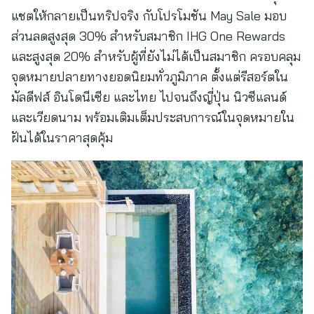
แชตให้กลายเป็นทริปจริง กับโปรโมชัน May Sale มอบ
ส่วนลดสูงสุด 30% สำหรับสมาชิก IHG One Rewards
และสูงสุด 20% สำหรับผู้ที่ยังไม่ได้เป็นสมาชิก ครอบคลุม
จุดหมายปลายทางยอดนิยมทั่วภูมิภาค ตั้งแต่รีสอร์ตใน
มัลดีฟส์ อินโดนีเซีย และไทย ไปจนถึงญี่ปุ่น นิวซีแลนด์
และเวียดนาม พร้อมเติมเต็มประสบการณ์ในจุดหมายใน
ฝันได้ในราคาสุดคุ้ม