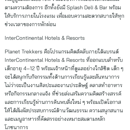
ตามความต้องการ อีกทั้งยังมี Splash Deli & Bar พร้อม
ให้บริการภายในโรงแรม เพื่อมอบความสะดวกสบายให้ทุก
ช่วงเวลาของการพักผ่อน
InterContinental Hotels & Resorts
Planet Trekkers คือโปรแกรมคิดส์คลับภายใต้แบรนด์
InterContinental Hotels & Resorts ที่ออกแบบสำหรับ
เด็กอายุ 4–12 ปี พร้อมเจ้าหน้าที่ดูแลอย่างใกล้ชิด เด็ก ๆ
จะได้สนุกกับกิจกรรมทั้งด้านการเรียนรู้และสันทนาการ
ไม่ว่าจะเป็นงานศิลปะและงานประดิษฐ์ คลาสทำอาหาร
หรือกิจกรรมกลางแจ้ง ที่ช่วยส่งเสริมความคิดสร้างสรรค์
และการเรียนรู้ผ่านการค้นพบสิ่งใหม่ ๆ พร้อมเปิดโอกาส
ให้ได้สัมผัสประสบการณ์ด้านวัฒนธรรม ความสนุกสนาน
และเมนูอาหารที่คัดสรรอย่างเหมาะสมตามหลัก
โภชนาการ