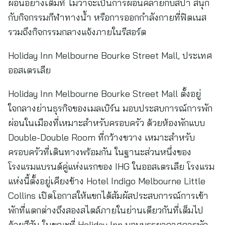
ผ่อนอย่างเต็มที่ ไม่ว่าจะเป็นการผ่อนคลายกับสปา สนุก
กับกิจกรรมกีฬาทางน้ำ หรือการออกกำลังกายที่ฟิตเนส
รวมถึงกิจกรรมกลางแจ้งภายในรีสอร์ต
Holiday Inn Melbourne Bourke Street Mall, ประเทศ
ออสเตรเลีย
Holiday Inn Melbourne Bourke Street Mall ตั้งอยู่
ใจกลางย่านธุรกิจของเมลเบิร์น มอบประสบการณ์การพัก
ผ่อนในเมืองที่เหมาะสำหรับครอบครัว ด้วยห้องพักแบบ
Double-Double Room ที่กว้างขวาง เหมาะสำหรับ
ครอบครัวที่เดินทางพร้อมกัน ในฐานะส่วนหนึ่งของ
โรงแรมแบรนด์คู่แห่งแรกของ IHG ในออสเตรเลีย โรงแรม
แห่งนี้ตั้งอยู่เคียงข้าง Hotel Indigo Melbourne Little
Collins เปิดโอกาสให้แขกได้สัมผัสประสบการณ์การเข้า
พักที่แตกต่างถึงสองสไตล์ภายในย่านเดียวกันที่เต็มไป
ด้วยสีสัน ในขณะที่ Holiday Inn มอบบรรยากาศการพัก