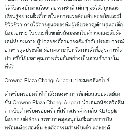
ได้รับแรงบันดาลใจจากธรรมชาติ เด็ก ๆ จะได้สนุกและ
เรียนรู้อย่างเต็มที่ภายในสภาพแวดล้อมที่ปลอดภัยและมี
ชีวิตชีวา ภายใต้การดูแลของทีมผู้เชี่ยวชาญด้านดูแลเด็ก
โดยเฉพาะ ในขณะที่แขกตัวน้อยออกไปสำรวจและสัมผัส
เสน่ห์ของเกาะ ผู้ปกครองก็สามารถดื่มด่ำกับประสบการณ์
อาหารสุดประณีต ผ่อนคลายกับทรีตเมนต์เพื่อสุขภาพที่ส
ปา หรือใช้เวลาคุณภาพร่วมกันอย่างเป็นส่วนตัวภายใน
ที่พัก
Crowne Plaza Changi Airport, ประเทศสิงคโปร์
สำหรับครอบครัวที่กำลังมองหาการพักผ่อนแบบสเตย์เค
ชัน Crowne Plaza Changi Airport นำเสนอห้องสวีทธีม
การบินสำหรับครอบครัว ที่สร้างสรรค์ร่วมกับ Kiztopia
โดยตกแต่งด้วยบรรยากาศสุดสนุกในธีมสายการบิน
พร้อมเตียงสองชั้น ชุดกิจกรรมสำหรับเด็ก และองค์