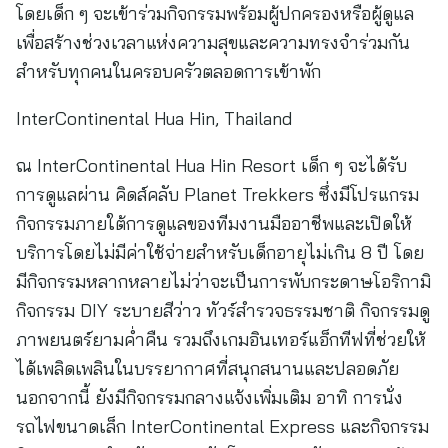
โดยเด็ก ๆ จะเข้าร่วมกิจกรรมพร้อมผู้ปกครองหรือผู้ดูแล
เพื่อสร้างช่วงเวลาแห่งความสุขและความทรงจำร่วมกัน
สำหรับทุกคนในครอบครัวตลอดการเข้าพัก
InterContinental Hua Hin, Thailand
ณ InterContinental Hua Hin Resort เด็ก ๆ จะได้รับ
การดูแลผ่าน คิดส์คลับ Planet Trekkers ซึ่งมีโปรแกรม
กิจกรรมภายใต้การดูแลของทีมงานมืออาชีพและเปิดให้
บริการโดยไม่มีค่าใช้จ่ายสำหรับเด็กอายุไม่เกิน 8 ปี โดย
มีกิจกรรมหลากหลายไม่ว่าจะเป็นการพับกระดาษโอริกามิ
กิจกรรม DIY ระบายสีว่าว ทัวร์สำรวจธรรมชาติ กิจกรรมดู
ภาพยนตร์ยามค่ำคืน รวมถึงเกมอินเทอร์แอ็กทีฟที่ช่วยให้
ได้เพลิดเพลินในบรรยากาศที่สนุกสนานและปลอดภัย
นอกจากนี้ ยังมีกิจกรรมกลางแจ้งเพิ่มเติม อาทิ การนั่ง
รถไฟขนาดเล็ก InterContinental Express และกิจกรรม