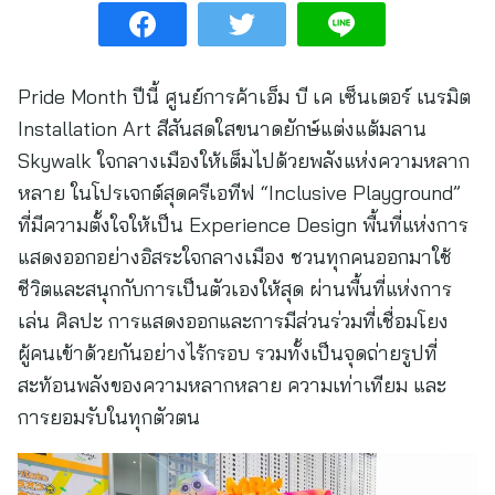
Pride Month ปีนี้ ศูนย์การค้าเอ็ม บี เค เซ็นเตอร์ เนรมิต
Installation Art สีสันสดใสขนาดยักษ์แต่งแต้มลาน
Skywalk ใจกลางเมืองให้เต็มไปด้วยพลังแห่งความหลาก
หลาย ในโปรเจกต์สุดครีเอทีฟ “Inclusive Playground”
ที่มีความตั้งใจให้เป็น Experience Design พื้นที่แห่งการ
แสดงออกอย่างอิสระใจกลางเมือง ชวนทุกคนออกมาใช้
ชีวิตและสนุกกับการเป็นตัวเองให้สุด ผ่านพื้นที่แห่งการ
เล่น ศิลปะ การแสดงออกและการมีส่วนร่วมที่เชื่อมโยง
ผู้คนเข้าด้วยกันอย่างไร้กรอบ รวมทั้งเป็นจุดถ่ายรูปที่
สะท้อนพลังของความหลากหลาย ความเท่าเทียม และ
การยอมรับในทุกตัวตน