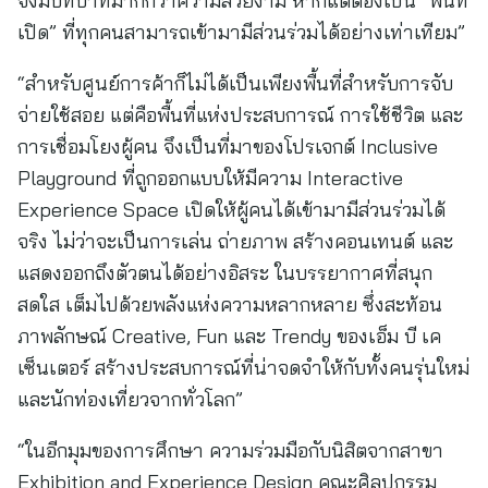
จึงมีบทบาทมากกว่าความสวยงาม หากแต่ต้องเป็น “พื้นที่
เปิด” ที่ทุกคนสามารถเข้ามามีส่วนร่วมได้อย่างเท่าเทียม”
“สำหรับศูนย์การค้าก็ไม่ได้เป็นเพียงพื้นที่สำหรับการจับ
จ่ายใช้สอย แต่คือพื้นที่แห่งประสบการณ์ การใช้ชีวิต และ
การเชื่อมโยงผู้คน จึงเป็นที่มาของโปรเจกต์ Inclusive
Playground ที่ถูกออกแบบให้มีความ Interactive
Experience Space เปิดให้ผู้คนได้เข้ามามีส่วนร่วมได้
จริง ไม่ว่าจะเป็นการเล่น ถ่ายภาพ สร้างคอนเทนต์ และ
แสดงออกถึงตัวตนได้อย่างอิสระ ในบรรยากาศที่สนุก
สดใส เต็มไปด้วยพลังแห่งความหลากหลาย ซึ่งสะท้อน
ภาพลักษณ์ Creative, Fun และ Trendy ของเอ็ม บี เค
เซ็นเตอร์ สร้างประสบการณ์ที่น่าจดจำให้กับทั้งคนรุ่นใหม่
และนักท่องเที่ยวจากทั่วโลก”
“ในอีกมุมของการศึกษา ความร่วมมือกับนิสิตจากสาขา
Exhibition and Experience Design คณะศิลปกรรม