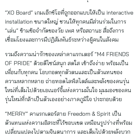
“XO Board” เกมเอ็กซ์โอที่ถูกออกแบบให้เป็น interactive
installation ขนาดใหญ่ ชวนให้ทุกคนมีส่วนร่วมในการ
“เล่น” ข้ามข้อจำกัดของวัย เพศ หรือสถานะ สื่อถึงการ
เชื่อมโยงและการมีปฏิสัมพันธ์ระหว่างผู้คนในสังคม
รวมถึงความน่ารักของเหล่าคาแรกเตอร์ “M4 FRIENDS
OF PRIDE” ด้วยดีไซน์สนุก สดใส เข้าถึงง่าย พร้อมเป็น
เพื่อนกับทุกคน โอบกอดทุกตัวตนและเป็นตัวแทนของ
ความหลากหลาย ถ่ายทอดไลฟ์สไตล์และพลังของคนรุ่น
ใหม่ที่เต็มไปด้วยเอเนอร์จี้แห่งความมั่นใจ มุมมองของคน
รุ่นใหม่ที่กล้าเป็นตัวเองอย่างภาคภูมิใจ ประกอบด้วย
“MERRY” คาแรกเตอร์สาย Freedom & Spirit เป็น
ตัวแทนแห่งความอิสระที่ไร้ขอบเขต เหมือนรูปร่างที่พร้อม
เปลี่ยนแปลงไปตามจินตนาการ และเต็มไปด้วยพลังบวก