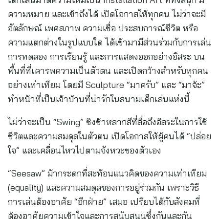
ความหมาย และเข้าถึงได้ เปิดโอกาสให้ทุกคน ไม่ว่าจะมี
อัตลักษณ์ เพศสภาพ ความเชื่อ ประสบการณ์ชีวิต หรือ
ความแตกต่างในรูปแบบใด ได้เข้ามามีส่วนร่วมกับการเล่น
การทดลอง การเรียนรู้ และการแสดงออกอย่างอิสระ บน
พื้นที่ที่เคารพความเป็นตัวตน และเปิดกว้างสำหรับทุกคน
อย่างเท่าเทียม โดยมี Sculpture “มาครับ” และ “มาจ้ะ”
ทำหน้าที่เป็นเจ้าบ้านที่น่ารักในสนามเด็กเล่นแห่งนี้
ไม่ว่าจะเป็น “Swing” ชิงช้าหลากสีที่สื่อถึงอิสระในการใช้
ชีวิตและความสมดุลในตัวตน เปิดโอกาสให้ผู้คนได้ “ปล่อย
ใจ” และเคลื่อนไหวไปตามจังหวะของตัวเอง
“Seesaw” ม้ากระดกที่สะท้อนแนวคิดของความเท่าเทียม
(equality) และความสมดุลของการอยู่ร่วมกัน เพราะวิธี
การเล่นต้องอาศัย “อีกฝ่าย” เสมอ เปรียบได้กับสังคมที่
ต้องอาศัยความเข้าใจและการสนับสนุนซึ่งกันและกัน