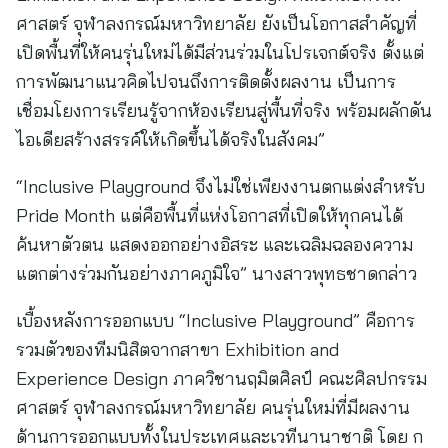
ศาสตร์ จุฬาลงกรณ์มหาวิทยาลัย ยังเป็นโอกาสสำคัญที่
เปิดพื้นที่ให้คนรุ่นใหม่ได้มีส่วนร่วมในโปรเจกต์จริง ตั้งแต่
การพัฒนาแนวคิดไปจนถึงการติดตั้งผลงาน เป็นการ
เชื่อมโยงการเรียนรู้จากห้องเรียนสู่พื้นที่จริง พร้อมผลักดัน
ไอเดียสร้างสรรค์ให้เกิดขึ้นได้จริงในสังคม”
“Inclusive Playground จึงไม่ใช่เพียงงานตกแต่งสำหรับ
Pride Month แต่คือพื้นที่แห่งโอกาสที่เปิดให้ทุกคนได้
ค้นหาตัวตน แสดงออกอย่างอิสระ และเฉลิมฉลองความ
แตกต่างร่วมกันอย่างภาคภูมิใจ” นางสาวพุทธชาดกล่าว
เบื้องหลังการออกแบบ “Inclusive Playground” คือการ
รวมตัวของทีมนิสิตจากสาขา Exhibition and
Experience Design ภาควิชานฤมิตศิลป์ คณะศิลปกรรม
ศาสตร์ จุฬาลงกรณ์มหาวิทยาลัย คนรุ่นใหม่ที่มีผลงาน
ด้านการออกแบบทั้งในประเทศและเวทีนานาชาติ โดย ก