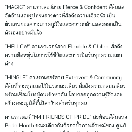
“MAGIC” คาแรกเตอร์สาย Fierce & Confident สีสันสด
จัดจ้านและรูปทรงดวงดาวที่สื่อถึงความเจิดจรัส เป็น
ตัวแทนของความภาคภูมิใจและความกล้าแสดงออกเป็น
ตัวเองอย่างมั่นใจ
“MELLOW” คาแรกเตอร์สาย Flexible & Chilled สื่อถึง
ความยืดหยุ่นในการใช้ชีวิตและการเปิดรับทุกความแตก
ต่าง
“MINGLE” คาแรกเตอร์สาย Extrovert & Community
สีสันที่รวมทุกเฉดไว้ในวงกลมเดียว สื่อถึงความกลมเกลียว
พร้อมเชื่อมโยงผู้คนเข้าหากัน โอบกอดทุกความรู้สึกและ
สร้างคอมมูนิตี้ที่เปิดกว้างสำหรับทุกคน
คาแรกเตอร์ “M4 FRIENDS OF PRIDE” สะท้อนสีสันแห่ง
Pride Month ขณะเดียวกันก็ตอกย้ำภาพลักษณ์ของ ศูนย์