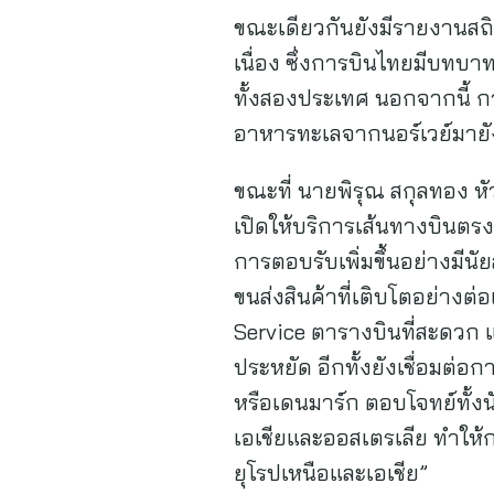
ขณะเดียวกันยังมีรายงานสถิ
เนื่อง ซึ่งการบินไทยมีบทบ
ทั้งสองประเทศ นอกจากนี้ ก
อาหารทะเลจากนอร์เวย์มายังป
ขณะที่ นายพิรุณ สกุลทอง หั
เปิดให้บริการเส้นทางบินตรง 
การตอบรับเพิ่มขึ้นอย่างมีน
ขนส่งสินค้าที่เติบโตอย่างต่
Service ตารางบินที่สะดวก แล
ประหยัด อีกทั้งยังเชื่อมต่อ
หรือเดนมาร์ก ตอบโจทย์ทั้งนั
เอเชียและออสเตรเลีย ทำให้
ยุโรปเหนือและเอเชีย”