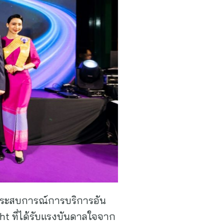
ประสบการณ์การบริการอัน
 ที่ได้รับแรงบันดาลใจจาก