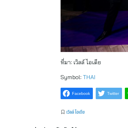
ที่มา:
เวิลล์ ไอเดีย
Symbol:
THAI
Facebook
Twitter
เวิลล์ ไอเดีย