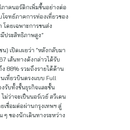
คนอร์ดิกเพิ่มขึ้นอย่างต่อ
อบโจทย์ภาคการท่องเที่ยวของ
ค้า โดยเฉพาะการขนส่ง
มีประสิทธิภาพสูง”
ชน) เปิดเผยว่า “หลังกลับมา
67 เส้นทางดังกล่าวได้รับ
งถึง 88% รวมถึงรายได้ด้าน
ป็นเที่ยวบินตรงแบบ Full
บทั้งชั้นธุรกิจและชั้น
ไม่ว่าจะเป็นนอร์เวย์ สวีเดน
ยเชื่อมต่อผ่านกรุงเทพฯ สู่
้น ๆ ของนักเดินทางระหว่าง