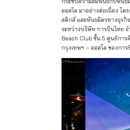
กระชับความสัมพันธ์กับพันธม
ออสโล มาอย่างต่อเนื่อง โด
สติกส์ และพันธมิตรทางธุรกิจ
ระหว่างบริษัท การบินไทย จ
Beach Club ชั้น 5 ศูนย์การ
กรุงเทพฯ – ออสโล ของการ