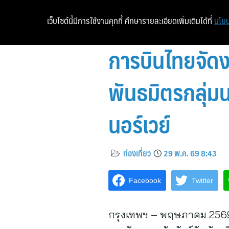
เว็บไซต์นี้มีการใช้งานคุกกี้ ศึกษารายละเอียดเพิ่มเติมได้ที่
นโยบ
การบินไทยจัด
พันธมิตรกลุ่มน
นอร์เวย์
ท่องเที่ยว
29 พ.ค. 69 8:43
Facebook
Twitter
กรุงเทพฯ – พฤษภาคม 2569