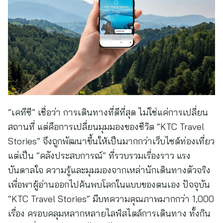
“เคทีซี” เชื่อว่า การเดินทางที่ดีที่สุด ไม่ใช่แค่การเปลี่ยน
สถานที่ แต่คือการเปลี่ยนมุมมองของชีวิต “KTC Travel
Stories” จึงถูกพัฒนาขึ้นให้เป็นมากกว่าเว็บไซต์ท่องเที่ยว
แต่เป็น “คลังประสบการณ์” ที่รวบรวมเรื่องราว แรง
บันดาลใจ ความรู้และมุมมองจากเหล่านักเดินทางตัวจริง
เพื่อพาผู้อ่านออกไปค้นพบโลกในแบบของตนเอง ปัจจุบัน
“KTC Travel Stories” มีบทความคุณภาพมากกว่า 1,000
เรื่อง ครอบคลุมหลากหลายไลฟ์สไตล์การเดินทาง ทั้งกิน