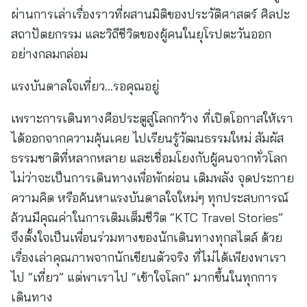
ผ่านการเล่าเรื่องราวที่ผสานมิติของประวัติศาสตร์ ศิลปะ
สถาปัตยกรรม และวิถีชีวิตของผู้คนในยุโรปตะวันออก
อย่างกลมกล่อม
แรงบันดาลใจเที่ยว…รอคุณอยู่
เพราะการเดินทางคือประตูสู่โลกกว้าง ที่เปิดโอกาสให้เรา
ได้ออกจากความคุ้นเคย ไปเรียนรู้วัฒนธรรมใหม่ สัมผัส
ธรรมชาติที่หลากหลาย และเชื่อมโยงกับผู้คนจากทั่วโลก
ไม่ว่าจะเป็นการเดินทางเพื่อพักผ่อน เติมพลัง จุดประกาย
ความคิด หรือค้นหาแรงบันดาลใจใหม่ๆ ทุกประสบการณ์
ล้วนมีคุณค่าในการเติมเต็มชีวิต “KTC Travel Stories”
จึงตั้งใจเป็นเพื่อนร่วมทางของนักเดินทางทุกสไตล์ ด้วย
เรื่องเล่าคุณภาพจากนักเขียนตัวจริง ที่ไม่ได้เพียงพาเรา
ไป “เที่ยว” แต่พาเราไป “เข้าใจโลก” มากขึ้นในทุกการ
เดินทาง