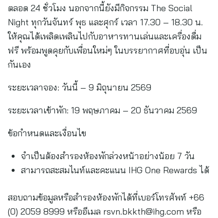
ตลอด 24 ชั่วโมง นอกจากนี้ยังมีกิจกรรม The Social
Night ทุกวันจันทร์ พุธ และศุกร์ เวลา 17.30 – 18.30 น.
ให้คุณได้เพลิดเพลินไปกับอาหารทานเล่นและเครื่องดื่ม
ฟรี พร้อมพูดคุยกับเพื่อนใหม่ๆ ในบรรยากาศที่อบอุ่น เป็น
กันเอง
ระยะเวลาจอง: วันนี้ – 9 มิถุนายน 2569
ระยะเวลาเข้าพัก: 19 พฤษภาคม – 20 ธันวาคม 2569
ข้อกำหนดและเงื่อนไข
จำเป็นต้องสำรองห้องพักล่วงหน้าอย่างน้อย 7 วัน
สามารถสะสมไนท์และคะแนน IHG One Rewards ได้
สอบถามข้อมูลหรือสำรองห้องพักได้ที่เบอร์โทรศัพท์ +66
(0) 2059 8999 หรืออีเมล
rsvn.bkkth@ihg.com
หรือ