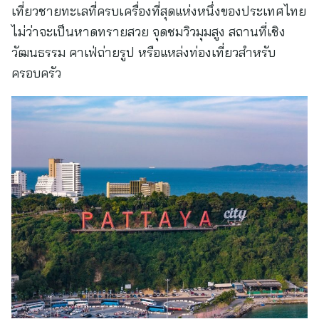
เที่ยวชายทะเลที่ครบเครื่องที่สุดแห่งหนึ่งของประเทศไทย
ไม่ว่าจะเป็นหาดทรายสวย จุดชมวิวมุมสูง สถานที่เชิง
วัฒนธรรม คาเฟ่ถ่ายรูป หรือแหล่งท่องเที่ยวสำหรับ
ครอบครัว