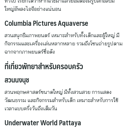
ทั่วไป เรียกได้ว่าหากแวะมาแล้วย่อมต้องมีรูปสักอัลบั้ม
ใหญ่อัพลงไอจีอย่างแน่นอน
Columbia Pictures Aquaverse
สวนสนุกธีมภาพยนตร์ เหมาะสำหรับทั้งเด็กและผู้ใหญ่ มี
กิจกรรมและเครื่องเล่นหลากหลาย รวมถึงโซนถ่ายรูปตาม
ฉากจากภาพยนตร์ชื่อดัง
ที่เที่ยวพัทยาสำหรับครอบครัว
สวนนงนุช
สวนพฤกษศาสตร์ขนาดใหญ่ มีทั้งสวนสวย การแสดง
วัฒนธรรม และกิจกรรมสำหรับเด็ก เหมาะสำหรับการใช้
เวลาแบบครึ่งวันถึงเต็มวัน
Underwater World Pattaya