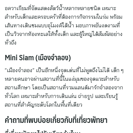
อควาเรียมที่จัดแสดงสัตว์น้ำหลากหลายชนิด เหมาะ
สำหรับเด็กและครอบครัวที่ต้องการกิจกรรมในร่ม พร้อม
เส้นทางเดินชมแบบอุโมงค์ใต้น้ำ มอบภาพอันงดงามที่
เป็นวิวจากท้องทะเลให้ทั้งเด็ก และผู้ใหญ่ได้สัมผัสอย่าง
ทั่วถึง
Mini Siam (เมืองจำลอง)
“เมืองจำลอง” เป็นอีกหนึ่งจุดเด่นที่ไม่พูดถึงไม่ได้ เด็ก ๆ
หลายคนอาจผ่านสถานที่นี้ในแง่มุมของจุดแวะสำหรับ
สถานศึกษา โดยเป็นสถานที่รวมแลนด์มาร์กจำลองจาก
ทั่วโลก เหมาะสำหรับการเดินเล่น ถ่ายรูป และเรียนรู้
สถานที่สำคัญระดับโลกในพื้นที่เดียว
คำถามที่พบบ่อยเกี่ยวกับที่เที่ยวพัทยา