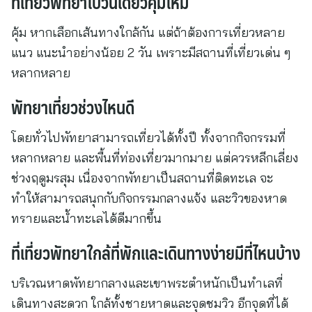
ที่เที่ยวพัทยาไปวันเดียวคุ้มไหม
คุ้ม หากเลือกเส้นทางใกล้กัน แต่ถ้าต้องการเที่ยวหลาย
แนว แนะนำอย่างน้อย 2 วัน เพราะมีสถานที่เที่ยวเด่น ๆ
หลากหลาย
พัทยาเที่ยวช่วงไหนดี
โดยทั่วไปพัทยาสามารถเที่ยวได้ทั้งปี ทั้งจากกิจกรรมที่
หลากหลาย และพื้นที่ท่องเที่ยวมากมาย แต่ควรหลีกเลี่ยง
ช่วงฤดูมรสุม เนื่องจากพัทยาเป็นสถานที่ติดทะเล จะ
ทำให้สามารถสนุกกับกิจกรรมกลางแจ้ง และวิวของหาด
ทรายและน้ำทะเลได้ดีมากขึ้น
ที่เที่ยวพัทยาใกล้ที่พักและเดินทางง่ายมีที่ไหนบ้าง
บริเวณหาดพัทยากลางและเขาพระตำหนักเป็นทำเลที่
เดินทางสะดวก ใกล้ทั้งชายหาดและจุดชมวิว อีกจุดที่ได้