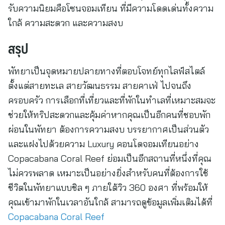
รับความนิยมคือโซนจอมเทียน ที่มีความโดดเด่นทั้งความ
ใกล้ ความสะดวก และความสงบ
สรุป
พัทยาเป็นจุดหมายปลายทางที่ตอบโจทย์ทุกไลฟ์สไตล์
ตั้งแต่สายทะเล สายวัฒนธรรม สายคาเฟ่ ไปจนถึง
ครอบครัว การเลือกที่เที่ยวและที่พักในทำเลที่เหมาะสมจะ
ช่วยให้ทริปสะดวกและคุ้มค่าหากคุณเป็นอีกคนที่ชอบพัก
ผ่อนในพัทยา ต้องการความสงบ บรรยากาศเป็นส่วนตัว
และแฝงไปด้วยความ Luxury คอนโดจอมเทียนอย่าง
Copacabana Coral Reef ย่อมเป็นอีกสถานที่หนึ่งที่คุณ
ไม่ควรพลาด เหมาะเป็นอย่างยิ่งสำหรับคนที่ต้องการใช้
ชีวิตในพัทยาแบบชิล ๆ ภายใต้วิว 360 องศา ที่พร้อมให้
คุณเข้ามาพักในเวลาอันใกล้ สามารถดูข้อมูลเพิ่มเติมได้ที่
Copacabana Coral Reef