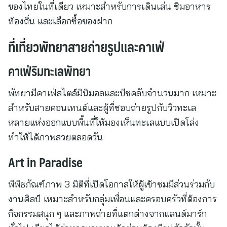
ของไทยในที่เดียว เหมาะสำหรับการเดินเล่น ชิมอาหาร
ท้องถิ่น และเลือกซื้อของฝาก
ที่เที่ยวพัทยาสายถ่ายรูปและคาเฟ่
คาเฟ่ริมทะเลพัทยา
พัทยามีคาเฟ่สไตล์มินิมอลและบีชคลับจำนวนมาก เหมาะ
สำหรับสายคอนเทนต์และผู้ที่ชอบถ่ายรูปกับวิวทะเล
หลายแห่งออกแบบพื้นที่ให้มองเห็นทะเลแบบเปิดโล่ง
ทำให้ได้ภาพสวยตลอดวัน
Art in Paradise
พิพิธภัณฑ์ภาพ 3 มิติที่เปิดโอกาสให้ผู้เข้าชมมีส่วนร่วมกับ
งานศิลป์ เหมาะสำหรับกลุ่มเพื่อนและครอบครัวที่ต้องการ
กิจกรรมสนุก ๆ และภาพถ่ายที่แตกต่างจากแลนด์มาร์ก