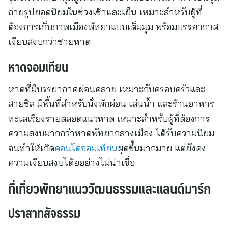
ถ่ายรูปยอดนิยมในช่วงเช้าและเย็น เหมาะสำหรับผู้ที่
ต้องการเก็บภาพเมืองพัทยาแบบเต็มมุม พร้อมบรรยากาศ
เงียบสงบกว่าชายหาด
หาดจอมเทียน
หาดที่มีบรรยากาศผ่อนคลาย เหมาะกับครอบครัวและ
สายชิล มีพื้นที่สำหรับนั่งพักผ่อน เล่นน้ำ และร้านอาหาร
ทะเลเรียงรายตลอดแนวหาด เหมาะสำหรับผู้ที่ต้องการ
ความสงบมากกว่าหาดพัทยากลางเมือง ได้รับความนิยม
จนทำให้เกิด
คอนโดจอมเทียน
ผุดขึ้นมากมาย แต่ยังคง
ความเงียบสงบได้ยอย่างไม่น่าเชื่อ
ที่เที่ยวพัทยาแนววัฒนธรรมและแลนด์มาร์ก
ปราสาทสัจธรรม