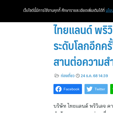
เว็บไซต์นี้มีการใช้งานคุกกี้ ศึกษารายละเอียดเพิ่มเติมได้ที่
นโยบ
ไทยแลนด์ พริว
ระดับโลกอีกคร
สานต่อความสำเ
ท่องเที่ยว
24 ธ.ค. 68 14:39
Facebook
Twitter
บริษัท ไทยแลนด์ พริวิเลจ ค