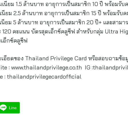
นียม 1.5 ล้านบาท อายุการเป็นสมาชิก 10 ปี พร้อมรั
นียม 2.5 ล้านบาท อายุการเป็นสมาชิก 15 ปี พร้อมรั
ียม 5 ล้านบาท อายุการเป็นสมาชิก 20 ปี+ และสามารถต
20 คะแนน บัตรสุดเอ็กซ์คลูซีฟ สำหรับกลุ่ม Ultra Hig
อ็กซ์คลูซีฟ
อียดของ Thailand Privilege Card หรือสอบถามข้อมูล
e : www.thailandprivilege.co.th IG :thailandprivil
 : thailandprivilegecardofficial
Line