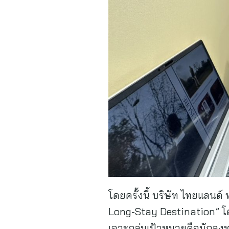
โดยครั้งนี้ บริษัท ไทยแลน
Long-Stay Destination” โ
เจาะกลุ่มเป้าหมายคือนักลงทุ