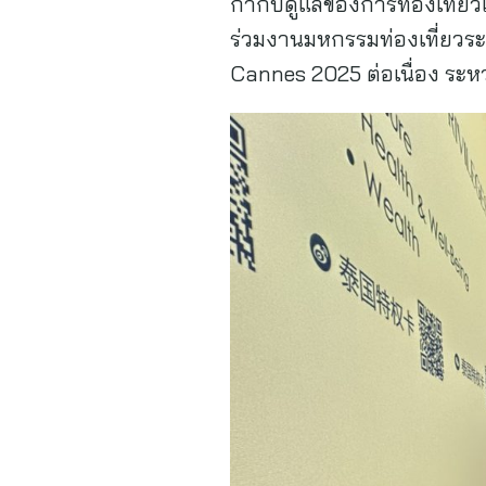
กำกับดูแลของการท่องเที่ยว
ร่วมงานมหกรรมท่องเที่ยวระด
Cannes 2025 ต่อเนื่อง ระหว