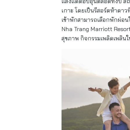
แสงแดดอบอุ่นตลอดทั้งปี สถา
เกาะ โดยเป็นรีสอร์ตห้าดาวท
เข้าพักสามารถเลือกพักผ่อนใ
Nha Trang Marriott Resort
สุขภาพ กิจกรรมเพลิดเพลินใ