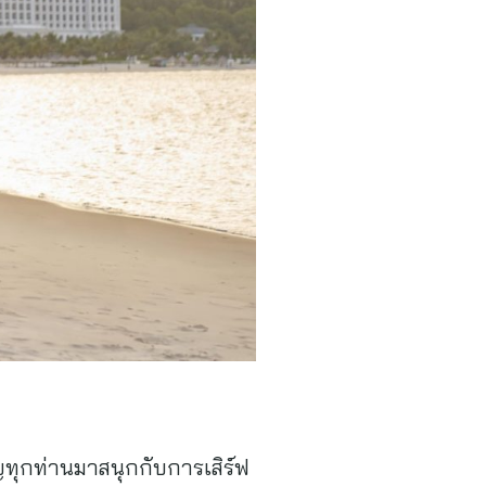
ญทุกท่านมาสนุกกับการเสิร์ฟ