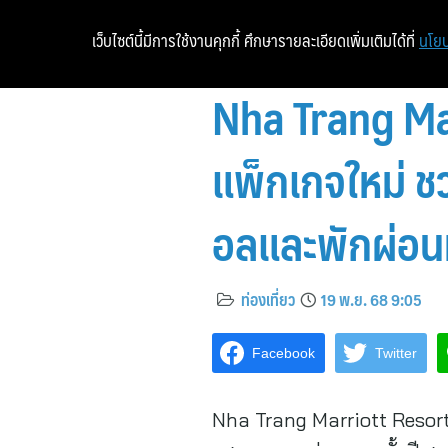
เว็บไซต์นี้มีการใช้งานคุกกี้ ศึกษารายละเอียดเพิ่มเติมได้ที่
นโยบ
Nha Trang Mar
แพ็กเกจใหม่ ช
อลและพักผ่อนที
ท่องเที่ยว
19 พ.ย. 68 9:05
Facebook
Twitter
Nha Trang Marriott Resort