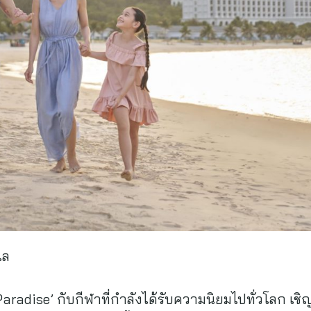
เล
aradise’ กับกีฬาที่กำลังได้รับความนิยมไปทั่วโลก เชิ