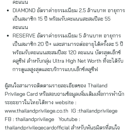
คะแนน
DIAMOND อัตราค่าธรรมเนียม 2.5 ล้านบาท อายุการ
เป็นสมาชิก 15 ปี พร้อมรับคะแนนสะสมปีละ 55
คะแนน
RESERVE อัตราค่าธรรมเนียม 5 ล้านบาท อายุการ
เป็นสมาชิก 20 ปี+ และสามารถต่ออายุได้ครั้งละ 5 ปี
พร้อมรับคะแนนสะสมปีละ 120 คะแนน บัตรสุดเอ็กซ์
คลูซีฟ สำหรับกลุ่ม Ultra High Net Worth ที่จะได้รับ
การดูแลสูงสุดและบริการแบบเอ็กซ์คลูซีฟ
ผู้สนใจสามารถติดตามรายละเอียดของ Thailand
Privilege Card หรือสอบถามข้อมูลเพิ่มเติมเพื่อการพำนัก
ระยะยาวในไทยได้ทาง website :
www.thailandprivilege.co.th IG :thailandprivilege
FB : thailandprivilege Youtube :
thailandprivilegecardofficial สำหรับพันธมิตรที่สนใจ