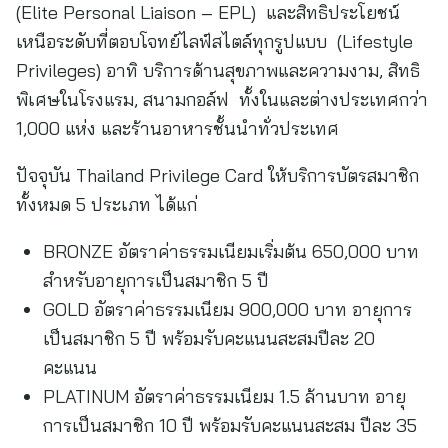
(Elite Personal Liaison – EPL) และสิทธิประโยชน์
เหนือระดับที่ตอบโจทย์ไลฟ์สไตล์ทุกรูปแบบ (Lifestyle
Privileges) อาทิ บริการด้านสุขภาพและความงาม, สิทธิ
พิเศษในโรงแรม, สนามกอล์ฟ ทั้งในและต่างประเทศกว่า
1,000 แห่ง และร้านอาหารชั้นนำทั่วประเทศ
ปัจจุบัน Thailand Privilege Card ให้บริการบัตรสมาชิก
ทั้งหมด 5 ประเภท ได้แก่
BRONZE อัตราค่าธรรมเนียมเริ่มต้น 650,000 บาท
สำหรับอายุการเป็นสมาชิก 5 ปี
GOLD อัตราค่าธรรมเนียม 900,000 บาท อายุการ
เป็นสมาชิก 5 ปี พร้อมรับคะแนนสะสมปีละ 20
คะแนน
PLATINUM อัตราค่าธรรมเนียม 1.5 ล้านบาท อายุ
การเป็นสมาชิก 10 ปี พร้อมรับคะแนนสะสม ปีละ 35