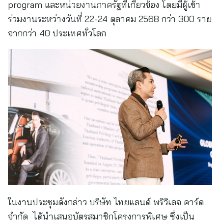
program และหน่วยงานภาครัฐที่เกี่ยวข้อง โดยมีผู้เข้า
ร่วมงานระหว่างวันที่ 22-24 ตุลาคม 2568 กว่า 300 ราย
จากกว่า 40 ประเทศทั่วโลก
ในงานประชุมดังกล่าว บริษัท ไทยแลนด์ พริวิเลจ คาร์ด
จำกัด ได้นำเสนอบัตรสมาชิกโครงการพิเศษ ซึ่งเป็น