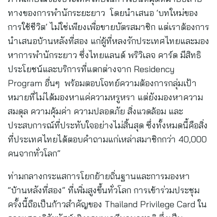
ทางของการพำนักระยะยาว โดยนำเสนอ ‘บทใหม่ของ
การใช้ชีวิต’ ไม่ใช่เพียงเพื่อขายบัตรสมาชิก แต่เราต้องการ
นำเสนอบ้านหลังที่สอง แก่ผู้ที่หลงรักประเทศไทยและมอง
หาการพำนักระยาว ซึ่งไทยแลนด์ พริวิเลจ คาร์ด มีสิทธิ
ประโยชน์และบริการที่แตกต่างจาก Residency
Program อื่นๆ พร้อมตอบโจทย์ความต้องการกลุ่มเป้า
หมายที่ไม่ได้มองหาแค่ความหรูหรา แต่ยังมองหาความ
สมดุล ความคุ้มค่า ความปลอดภัย สิ่งแวดล้อม และ
ประสบการณ์ที่ประทับใจอย่างไม่สิ้นสุด ซึ่งทั้งหมดนี้คือสิ่ง
ที่ประเทศไทยได้ตอบคำถามแก่เหล่าสมาชิกกว่า 40,000
คนจากทั่วโลก”
ท่ามกลางกระแสการโยกย้ายถิ่นฐานและการมองหา
“บ้านหลังที่สอง” ที่เพิ่มสูงขึ้นทั่วโลก การเข้าร่วมประชุม
ครั้งนี้ถือเป็นก้าวสำคัญของ Thailand Privilege Card ใน