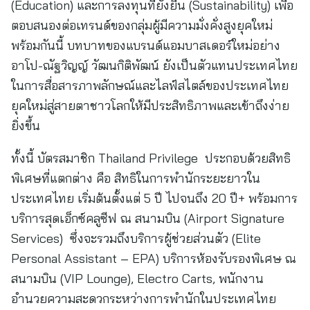
(Education) และการลงทุนที่ยั่งยืน (Sustainability) เพื่อ
ตอบสนองต่อเทรนด์ของกลุ่มผู้มีความมั่งคั่งสูงยุคใหม่
พร้อมกันนี้ บทบาทของแบรนด์แอมบาสเดอร์ใหม่อย่าง
อาโป-ณัฐวิญญ์ วัฒนกิติพัฒน์ ยังเป็นตัวแทนประเทศไทย
ในการสื่อสารภาพลักษณ์และไลฟ์สไตล์ของประเทศไทย
ยุคใหม่สู่สายตาชาวโลกให้มีประสิทธิภาพและเข้าถึงง่าย
ยิ่งขึ้น
ทั้งนี้ บัตรสมาชิก Thailand Privilege ประกอบด้วยสิทธิ
พิเศษที่แตกต่าง คือ สิทธิในการพำนักระยะยาวใน
ประเทศไทย เริ่มต้นตั้งแต่ 5 ปี ไปจนถึง 20 ปี+ พร้อมการ
บริการสุดเอ็กซ์คลูซีฟ ณ สนามบิน (Airport Signature
Services) ซึ่งจะรวมถึงบริการผู้ช่วยส่วนตัว (Elite
Personal Assistant – EPA) บริการห้องรับรองพิเศษ ณ
สนามบิน (VIP Lounge), Electro Carts, พนักงาน
อำนวยความสะดวกระหว่างการพำนักในประเทศไทย