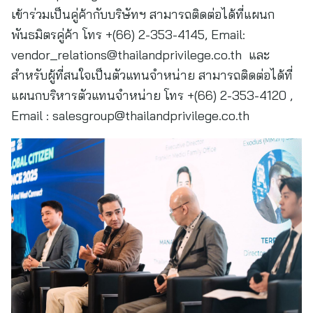
เข้าร่วมเป็นคู่ค้ากับบริษัทฯ สามารถติดต่อได้ที่แผนก
พันธมิตรคู่ค้า โทร +(66) 2-353-4145, Email:
vendor_relations@thailandprivilege.co.th
และ
สำหรับผู้ที่สนใจเป็นตัวแทนจำหน่าย สามารถติดต่อได้ที่
แผนกบริหารตัวแทนจำหน่าย โทร +(66) 2-353-4120 ,
Email :
salesgroup@thailandprivilege.co.th