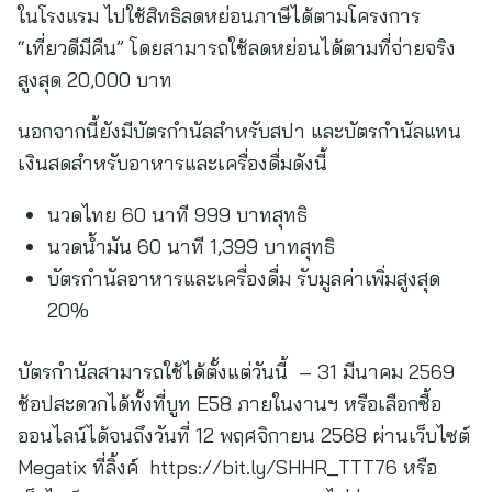
ในโรงแรม ไปใช้สิทธิลดหย่อนภาษีได้ตามโครงการ
“เที่ยวดีมีคืน” โดยสามารถใช้ลดหย่อนได้ตามที่จ่ายจริง
สูงสุด 20,000 บาท
นอกจากนี้ยังมีบัตรกำนัลสำหรับสปา และบัตรกำนัลแทน
เงินสดสำหรับอาหารและเครื่องดื่มดังนี้
นวดไทย 60 นาที 999 บาทสุทธิ
นวดน้ำมัน 60 นาที 1,399 บาทสุทธิ
บัตรกำนัลอาหารและเครื่องดื่ม รับมูลค่าเพิ่มสูงสุด
20%
บัตรกำนัลสามารถใช้ได้ตั้งแต่วันนี้ – 31 มีนาคม 2569
ช้อปสะดวกได้ทั้งที่บูท E58 ภายในงานฯ หรือเลือกซื้อ
ออนไลน์ได้จนถึงวันที่ 12 พฤศจิกายน 2568 ผ่านเว็บไซต์
Megatix ที่ลิ้งค์ https://bit.ly/SHHR_TTT76 หรือ