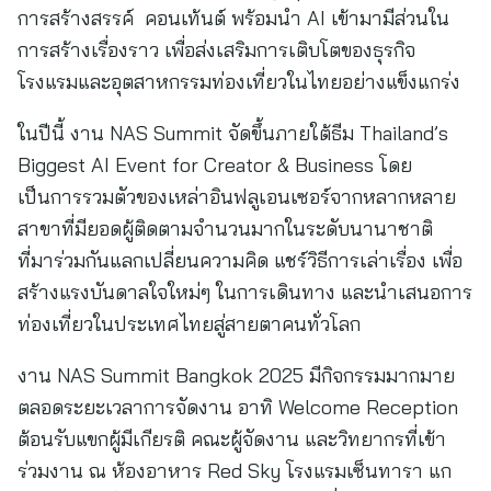
การสร้างสรรค์ คอนเท้นต์ พร้อมนำ AI เข้ามามีส่วนใน
การสร้างเรื่องราว เพื่อส่งเสริมการเติบโตของธุรกิจ
โรงแรมและอุตสาหกรรมท่องเที่ยวในไทยอย่างแข็งแกร่ง
ในปีนี้ งาน NAS Summit จัดขึ้นภายใต้ธีม Thailand’s
Biggest AI Event for Creator & Business โดย
เป็นการรวมตัวของเหล่าอินฟลูเอนเซอร์จากหลากหลาย
สาขาที่มียอดผู้ติดตามจำนวนมากในระดับนานาชาติ
ที่มาร่วมกันแลกเปลี่ยนความคิด แชร์วิธีการเล่าเรื่อง เพื่อ
สร้างแรงบันดาลใจใหม่ๆ ในการเดินทาง และนำเสนอการ
ท่องเที่ยวในประเทศไทยสู่สายตาคนทั่วโลก
งาน NAS Summit Bangkok 2025 มีกิจกรรมมากมาย
ตลอดระยะเวลาการจัดงาน อาทิ Welcome Reception
ต้อนรับแขกผู้มีเกียรติ คณะผู้จัดงาน และวิทยากรที่เข้า
ร่วมงาน ณ ห้องอาหาร Red Sky โรงแรมเซ็นทารา แก