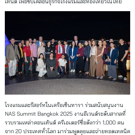
เทนต์ เพื่อขับเคลื่อนธุรกิจโรงแรมและท่องเที่ยวในไทย
โรงแรมและรีสอร์ทในเครือเซ็นทารา ร่วมสนับสนุนงาน
NAS Summit Bangkok 2025 งานอีเวนต์ระดับสากลที่
รวบรวมเหล่าคอนเท้นต์ ครีเอเตอร์ชื่อดังกว่า 1,000 คน
จาก 20 ประเทศทั่วโลก มาร่วมพูดคุยและถ่ายทอดเทคนิค