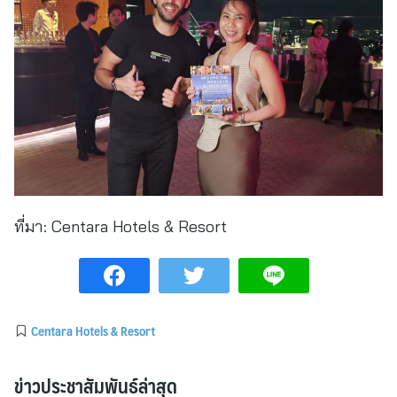
ที่มา:
Centara Hotels & Resort
Centara Hotels & Resort
ข่าวประชาสัมพันธ์ล่าสุด