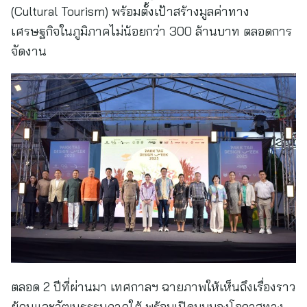
(Cultural Tourism) พร้อมตั้งเป้าสร้างมูลค่าทาง
เศรษฐกิจในภูมิภาคไม่น้อยกว่า 300 ล้านบาท ตลอดการ
จัดงาน
ตลอด 2 ปีที่ผ่านมา เทศกาลฯ ฉายภาพให้เห็นถึงเรื่องราว
ผู้คนและวัฒนธรรมภาคใต้ พร้อมเปิดมุมมองโอกาสทาง