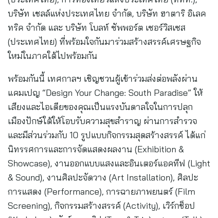
บริษัท เชลล์แห่งประเทศไทย จำกัด, บริษัท ฮาตาริ อิเลค
ทริค จำกัด และ บริษัท โบลท์ ซัพพอร์ต เซอร์วิสเซส
(ประเทศไทย) ที่พร้อมใจกันมาร่วมสร้างสรรค์เศรษฐกิจ
ใหม่ในภาคใต้ไปพร้อมกัน
พร้อมกันนี้ เทศกาลฯ เชิญชวนผู้เข้าร่วมส่งต่อพลังผ่าน
แคมเปญ “Design Your Change: South Paradise” ให้
เสียงและไอเดียของคุณเป็นแรงบันดาลใจในการปลุก
เมืองปักษ์ใต้ให้โอบรับความสุขสำราญ ผ่านการสำรวจ
และมีส่วนร่วมกับ 10 รูปแบบกิจกรรมสุดสร้างสรรค์ ได้แก่
นิทรรศการและการจัดแสดงผลงาน (Exhibition &
Showcase), งานออกแบบแสงและอินเตอร์แอคทีฟ (Light
& Sound), งานศิลปะจัดวาง (Art Installation), ศิลปะ
การแสดง (Performance), การฉายภาพยนตร์ (Film
Screening), กิจกรรมสร้างสรรค์ (Activity), เวิร์กช็อป