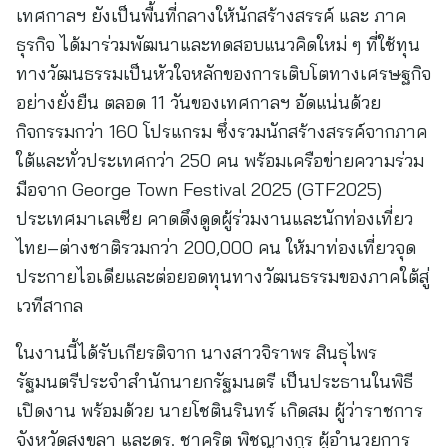
เทศกาลฯ ยังเป็นพื้นที่กลางให้นักสร้างสรรค์ และ ภาค
ธุรกิจ ได้มาร่วมพัฒนาและทดสอบแนวคิดใหม่ ๆ ที่ใช้ทุน
ทางวัฒนธรรมเป็นหัวใจหลักของการเติบโตทางเศรษฐกิจ
อย่างยั่งยืน ตลอด 11 วันของเทศกาลฯ อัดแน่นด้วย
กิจกรรมกว่า 160 โปรแกรม ซึ่งรวมนักสร้างสรรค์จากภาค
ใต้และทั่วประเทศกว่า 250 คน พร้อมเครือข่ายความร่วม
มือจาก George Town Festival 2025 (GTF2025)
ประเทศมาเลเซีย คาดดึงดูดผู้ร่วมงานและนักท่องเที่ยว
ไทย–ต่างชาติรวมกว่า 200,000 คน ให้มาท่องเที่ยวจุด
ประกายไอเดียและต่อยอดทุนทางวัฒนธรรมของภาคใต้สู่
เวทีสากล
ในงานนี้ได้รับเกียรติจาก นางสาวจิราพร สินธุไพร
รัฐมนตรีประจำสำนักนายกรัฐมนตรี เป็นประธานในพิธี
เปิดงาน พร้อมด้วย นายโชตินรินทร์ เกิดสม ผู้ว่าราชการ
จังหวัดสงขลา และดร. ชาคริต พิชญางกูร ผู้อำนวยการ