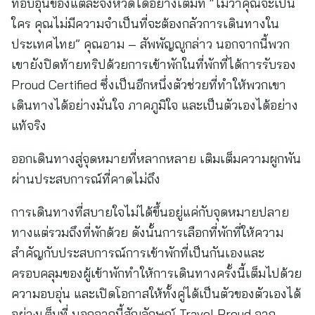
ที่อบอุ่นของแต่ละจังหวัดได้อย่างเต็มที่ “ไม่ว่าคุณจะเป็น
ใคร คุณไม่มีความจำเป็นที่จะต้องกลัวการเดินทางใน
ประเทศไทย” คุณอาม – สัพพัญญูกล่าว นอกจากนี้พวก
เขายังปิดท้ายทริปด้วยการเข้าพักในที่พักที่ได้การรับรอง
Proud Certified ซึ่งเป็นอีกหนึ่งตัวช่วยที่ทำให้พวกเขา
เดินทางได้อย่างมั่นใจ ภาคภูมิใจ และเป็นตัวเองได้อย่าง
แท้จริง
ออกเดินทางสู่จุดหมายที่หลากหลาย เติมเต็มความผูกพัน
ผ่านประสบการณ์ที่คาดไม่ถึง
การเดินทางที่สบายใจไม่ได้ขึ้นอยู่แค่กับจุดหมายปลาย
ทางแต่รวมถึงที่พักด้วย ดังนั้นการเลือกที่พักที่ให้ความ
สำคัญกับประสบการณ์การเข้าพักที่เป็นกันเองและ
ครอบคลุมของผู้เข้าพักทำให้การเดินทางครั้งนี้เต็มไปด้วย
ความอบอุ่น และเปิดโอกาสให้ทั้งคู่ได้เป็นตัวของตัวเองได้
อย่างเต็มที่ นอกจากนี้สัญลักษณ์ Travel Proud จาก