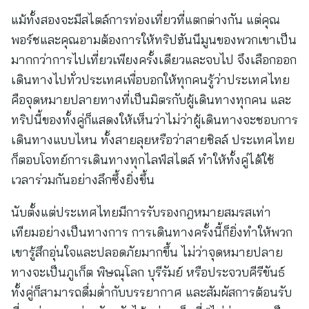
แม้ทั้งสองจะมีสไตล์การท่องเที่ยวที่แตกต่างกัน แต่คุณ
พอร์ชและคุณอามต้องการให้ทริปฮันนีมูนของพวกเขาเป็น
มากกว่าการไปเที่ยวเพียงครั้งเดียวและจบไป จึงเลือกออก
เดินทางไปทั่วประเทศเพื่อบอกให้ทุกคนรู้ว่าประเทศไทย
คือจุดหมายปลายทางที่เป็นมิตรกับผู้เดินทางทุกคน และ
ทริปนี้ของทั้งคู่ก็แสดงให้เห็นว่าไม่ว่าผู้เดินทางจะชอบการ
เดินทางแบบไหน ทั้งสายลุยหรือว่าสายชิลล์ ประเทศไทย
ก็ตอบโจทย์การเดินทางทุกไลฟ์สไตล์ ทำให้ทั้งคู่ได้ใช้
เวลาร่วมกันอย่างลึกซึ้งยิ่งขึ้น
นับตั้งแต่ประเทศไทยมีการรับรองกฎหมายสมรสเท่า
เทียมอย่างเป็นทางการ การเดินทางครั้งนี้ก็ยิ่งทำให้พวก
เขารู้สึกอุ่นใจและปลอดภัยมากขึ้น ไม่ว่าจุดหมายปลาย
ทางจะเป็นภูเก็ต พิษณุโลก บุรีรัมย์ หรือประจวบคีรีขันธ์
ทั้งคู่ก็สามารถดื่มด่ำกับบรรยากาศ และสัมผัสการต้อนรับ