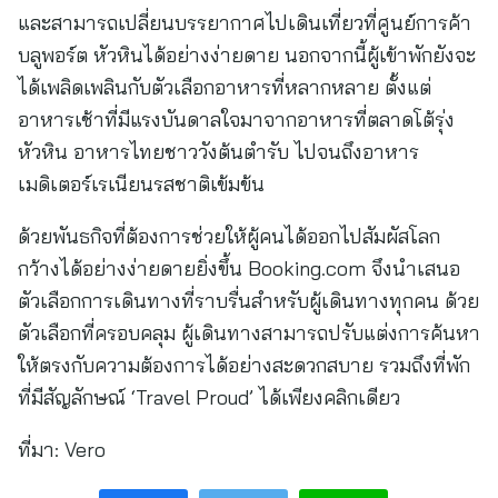
และสามารถเปลี่ยนบรรยากาศไปเดินเที่ยวที่ศูนย์การค้า
บลูพอร์ต หัวหินได้อย่างง่ายดาย นอกจากนี้ผู้เข้าพักยังจะ
ได้เพลิดเพลินกับตัวเลือกอาหารที่หลากหลาย ตั้งแต่
อาหารเช้าที่มีแรงบันดาลใจมาจากอาหารที่ตลาดโต้รุ่ง
หัวหิน อาหารไทยชาววังต้นตำรับ ไปจนถึงอาหาร
เมดิเตอร์เรเนียนรสชาติเข้มข้น
ด้วยพันธกิจที่ต้องการช่วยให้ผู้คนได้ออกไปสัมผัสโลก
กว้างได้อย่างง่ายดายยิ่งขึ้น Booking.com จึงนำเสนอ
ตัวเลือกการเดินทางที่ราบรื่นสำหรับผู้เดินทางทุกคน ด้วย
ตัวเลือกที่ครอบคลุม ผู้เดินทางสามารถปรับแต่งการค้นหา
ให้ตรงกับความต้องการได้อย่างสะดวกสบาย รวมถึงที่พัก
ที่มีสัญลักษณ์ ‘Travel Proud’ ได้เพียงคลิกเดียว
ที่มา:
Vero