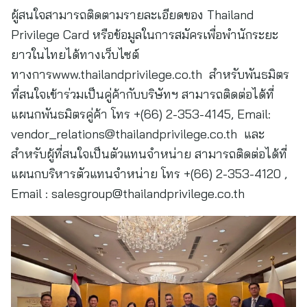
ผู้สนใจสามารถติดตามรายละเอียดของ Thailand
Privilege Card หรือข้อมูลในการสมัครเพื่อพำนักระยะ
ยาวในไทยได้ทางเว็บไซต์
ทางการwww.thailandprivilege.co.th สำหรับพันธมิตร
ที่สนใจเข้าร่วมเป็นคู่ค้ากับบริษัทฯ สามารถติดต่อได้ที่
แผนกพันธมิตรคู่ค้า โทร +(66) 2-353-4145, Email:
vendor_relations@thailandprivilege.co.th
และ
สำหรับผู้ที่สนใจเป็นตัวแทนจำหน่าย สามารถติดต่อได้ที่
แผนกบริหารตัวแทนจำหน่าย โทร +(66) 2-353-4120 ,
Email :
salesgroup@thailandprivilege.co.th