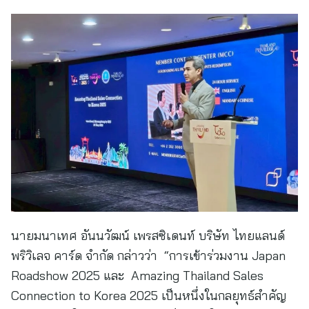
นายมนาเทศ อันนวัฒน์ เพรสซิเดนท์ บริษัท ไทยแลนด์
พริวิเลจ คาร์ด จำกัด กล่าวว่า “การเข้าร่วมงาน Japan
Roadshow 2025 และ Amazing Thailand Sales
Connection to Korea 2025 เป็นหนึ่งในกลยุทธ์สำคัญ