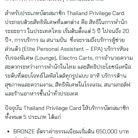
สำหรับประเภทบัตรสมาชิก Thailand Privilege Card
ประกอบด้วยสิทธิพิเศษที่แตกต่าง คือ สิทธิในการพำนัก
ระยะยาว ในประเทศไทย เริ่มต้นตั้งแต่ 5 ปี ไปจนถึง 20
ปี+, การบริการ ณ สนามบิน ซึ่งจะรวมถึงบริการผู้ช่วย
ส่วนตัว (Elite Personal Assistant – EPA) บริการห้อง
รับรองพิเศษ (Lounge), Electro Carts, การอำนวยความ
สะดวกระหว่างการพำนักในไทย และสิทธิประโยชน์เหนือ
ระดับที่ตอบโจทย์ไลฟ์สไตล์ทุกรูปแบบ อาทิ บริการด้าน
สุขภาพและความงาม, สิทธิพิเศษในโรงแรม, สนามกอล์ฟ
และร้านอาหารชั้นนำทั่วประเทศ
ปัจจุบัน Thailand Privilege Card ให้บริการบัตรสมาชิก
ทั้งหมด 5 ประเภท ได้แก่
BRONZE อัตราค่าธรรมเนียมเริ่มต้น 650,000 บาท