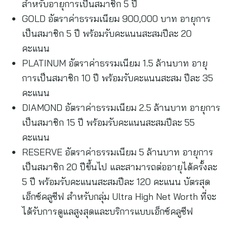
สำหรับอายุการเป็นสมาชิก 5 ปี
GOLD อัตราค่าธรรมเนียม 900,000 บาท อายุการ
เป็นสมาชิก 5 ปี พร้อมรับคะแนนสะสมปีละ 20
คะแนน
PLATINUM อัตราค่าธรรมเนียม 1.5 ล้านบาท อายุ
การเป็นสมาชิก 10 ปี พร้อมรับคะแนนสะสม ปีละ 35
คะแนน
DIAMOND อัตราค่าธรรมเนียม 2.5 ล้านบาท อายุการ
เป็นสมาชิก 15 ปี พร้อมรับคะแนนสะสมปีละ 55
คะแนน
RESERVE อัตราค่าธรรมเนียม 5 ล้านบาท อายุการ
เป็นสมาชิก 20 ปีขึ้นไป และสามารถต่ออายุได้ครั้งละ
5 ปี พร้อมรับคะแนนสะสมปีละ 120 คะแนน บัตรสุด
เอ็กซ์คลูซีฟ สำหรับกลุ่ม Ultra High Net Worth ที่จะ
ได้รับการดูแลสูงสุดและบริการแบบเอ็กซ์คลูซีฟ