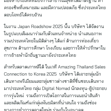
มองหาประเทศที่มีบริการสาธารณสุขที่ได้มาตรฐาน ค่า
ครองชีพที่เหมาะสม และมีความปลอดภัย ซึ่งประเทศไทย
ตอบโจทย์ได้ครบถ้วน
ในงาน Japan Roadshow 2025 นั้น บริษัทฯ ได้จัดงาน
ในรูปแบบสัมมนาร่วมกับตัวแทนจำหน่าย นำเสนอภาพ
รวมประเทศไทยในมิติต่างๆ ได้แก่ ด้านการท่องเที่ยว
สุขภาพ ด้านการศึกษา โรงเรียน และการให้คำปรึกษาใน
การย้ายพำนักถิ่นฐานมายังประเทศไทย
สำหรับตลาดเกาหลีใต้ ในเวที Amazing Thailand Sales
Connection to Korea 2025 บริษัทฯ ได้เจาะกลุ่มนัก
เดินทางพรีเมียมและกลุ่มชาวต่างชาติที่ชื่นชอบเดินทาง
มาประเทศไทย กลุ่ม Digital Nomad นักลงทุน-ผู้ประกอบ
การรุ่นใหม่ รวมถึงการเปิดโอกาสในการแนะนำสินค้า
และผลิตภัณฑ์แก่กลุ่มพันธมิตรที่น่าสนใจ รวมถึงช่อง
ทางการทำการตลาดใหม่ๆ ร่วมกันในอนาคต